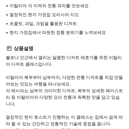
이탈리아 각 지역의 전통 과자를 맛보세요
열정적인 현지 가정집 요리사의 지도
초콜릿, 과일, 크림을 활용한 디저트
현지 가정집에서 따뜻한 정통 분위기를 느껴보세요
상품설명
볼로냐 인근에서 열리는 달콤한 디저트 애호가를 위한 이탈리
아 디저트 클래스입니다.
이탈리아 북부부터 남부까지, 다양한 전통 디저트를 직접 만들
어보는 맛있는 여행을 떠나보세요.
각 레시피는 남부의 크리미한 디저트, 북부의 섬세한 페이스트
리 등 이탈리아의 다양한 요리 전통과 독특한 맛을 담고 있습
니다.
열정적인 현지 호스트가 진행하는 이 클래스는 집에서 쉽게 따
라 할 수 있는 간단하고 정통적인 기술에 중점을 둡니다.