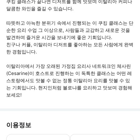
쿠킹 클래스가 끝나면 디저트를 함께 맛보며 이탈리아 커피나
달콤한 와인을 즐길 수 있습니다.
따뜻하고 아늑한 분위기 속에서 진행되는 이 쿠킹 클래스는 단
순한 요리 수업 그 이상으로, 사람들과 교감하고 새로운 것을
발견하며 즐거운 시간을 보내기에 좋은 기회입니다.
친구나 커플, 이탈리아 디저트를 좋아하는 모든 사람에게 완벽
한 경험입니다.
이탈리아에서 가장 오래된 가정집 요리사 네트워크인 체사린
(Cesarine)이 호스트로 진행하는 이 독특한 클래스는 어떤 레
스토랑에서도 맛볼 수 없는 정통 이탈리아 요리를 맛볼 수 있
는 기회입니다. 현지인처럼 볼로냐를 요리하고 맛보며 경험해
보세요!
이용정보
음식 과민증 및 알레르기 여부, 머무시는