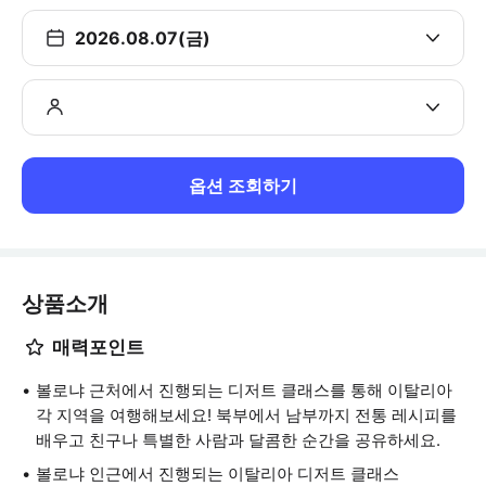
2026.08.07(금)
옵션 조회하기
상품소개
매력포인트
볼로냐 근처에서 진행되는 디저트 클래스를 통해 이탈리아
각 지역을 여행해보세요! 북부에서 남부까지 전통 레시피를
배우고 친구나 특별한 사람과 달콤한 순간을 공유하세요.
볼로냐 인근에서 진행되는 이탈리아 디저트 클래스