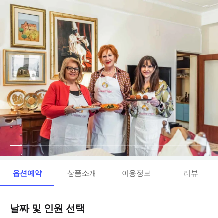
옵션예약
상품소개
이용정보
리뷰
날짜 및 인원 선택