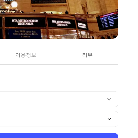
이용정보
리뷰