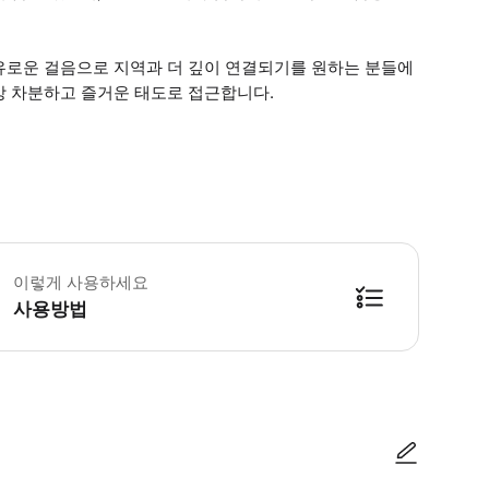
유로운 걸음으로 지역과 더 깊이 연결되기를 원하는 분들에
상 차분하고 즐거운 태도로 접근합니다.
 소요시간 : 120분 (옵션에 따라 소요 시간이 다를 수 있으니, 예약 시 확인 부
이렇게 사용하세요
사용방법
방법을 확인한 후 이용해 주시기 바랍니다. ● 48시간 이내에 바우처를 받지 