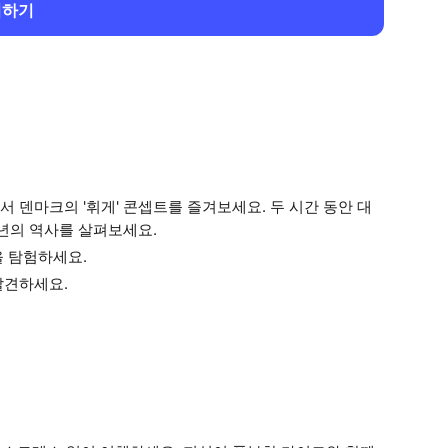
회하기
 덴마크의 '휘게' 콘셉트를 즐겨보세요. 두 시간 동안 대
년의 역사를 살펴보세요.
을 탐험하세요.
발견하세요.