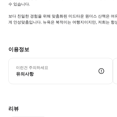
수 있습니다.
보다 친밀한 경험을 위해 맞춤화된 미드타운 원더스 산책은 여
게 안성맞춤입니다. 뉴욕은 북적이는 여행지이지만, 저희는 항
이용정보
*
이런건 주의하세요
유의사항
● 예약접수 후 확정이 되면 이용가능합니다. ● 바우처에 안내된 사용 
리뷰