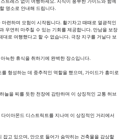
스트레스 없이 여행하세요. 지식이 풍부한 가이드와 함께
 할 명소로 안내해 드립니다.
 마련하며 모험이 시작됩니다. 활기차고 때때로 열광적인
 우연히 마주칠 수 있는 기회를 제공합니다. 만남을 보장
제대로 여행했다고 할 수 없습니다. 극장 지구를 거닐다 보
 아늑한 휴식을 취하기에 완벽한 장소입니다.
조를 형성하는 데 중추적인 역할을 했으며, 가이드가 흥미로
 하늘을 찌를 듯한 천장에 감탄하며 이 상징적인 교통 허브
한 다이아몬드 디스트릭트를 지나며 이 상징적인 거리에서
리 잡고 있으며, 안으로 들어가 숨막히는 건축물을 감상할