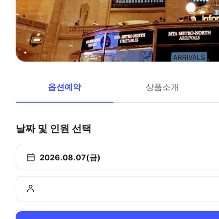
옵션예약
상품소개
날짜 및 인원 선택
2026.08.07(금)