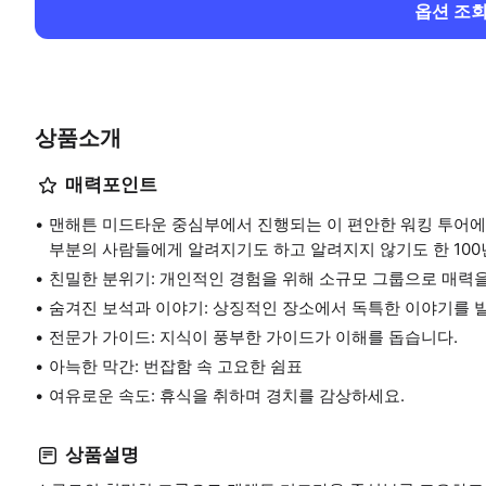
옵션 조
상품소개
매력포인트
맨해튼 미드타운 중심부에서 진행되는 이 편안한 워킹 투어에서
부분의 사람들에게 알려지기도 하고 알려지지 않기도 한 100
친밀한 분위기: 개인적인 경험을 위해 소규모 그룹으로 매력
숨겨진 보석과 이야기: 상징적인 장소에서 독특한 이야기를 
전문가 가이드: 지식이 풍부한 가이드가 이해를 돕습니다.
아늑한 막간: 번잡함 속 고요한 쉼표
여유로운 속도: 휴식을 취하며 경치를 감상하세요.
상품설명