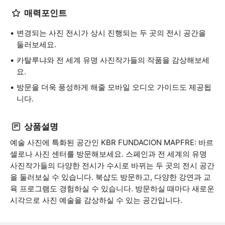
매력포인트
변경되는 사진 전시가 상시 진행되는 두 곳의 전시 공간을
둘러보세요.
카탈루냐와 전 세계 유명 사진작가들의 작품을 감상해보세
요.
방문을 더욱 풍성하게 해줄 모바일 오디오 가이드도 제공됩
니다.
상품설명
예술 사진에 특화된 공간인 KBR FUNDACION MAPFRE: 바르
셀로나 사진 센터를 방문해보세요. 스페인과 전 세계의 유명
사진작가들의 다양한 전시가 수시로 바뀌는 두 곳의 전시 공간
을 둘러보실 수 있습니다. 북샵도 방문하고, 다양한 강연과 교
육 프로그램도 경험하실 수 있습니다. 방문하실 때마다 새로운
시각으로 사진 예술을 감상하실 수 있는 공간입니다.