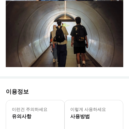
이용정보
이런건 주의하세요
이렇게 사용하세요
유의사항
사용방법