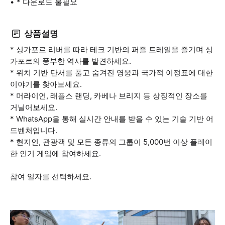
* 다운로드 불필요
상품설명
* 싱가포르 리버를 따라 테크 기반의 퍼즐 트레일을 즐기며 싱
가포르의 풍부한 역사를 발견하세요.
* 위치 기반 단서를 풀고 숨겨진 영웅과 국가적 이정표에 대한
이야기를 찾아보세요.
* 머라이언, 래플스 랜딩, 카베나 브리지 등 상징적인 장소를
거닐어보세요.
* WhatsApp을 통해 실시간 안내를 받을 수 있는 기술 기반 어
드벤처입니다.
* 현지인, 관광객 및 모든 종류의 그룹이 5,000번 이상 플레이
한 인기 게임에 참여하세요.
참여 일자를 선택하세요.