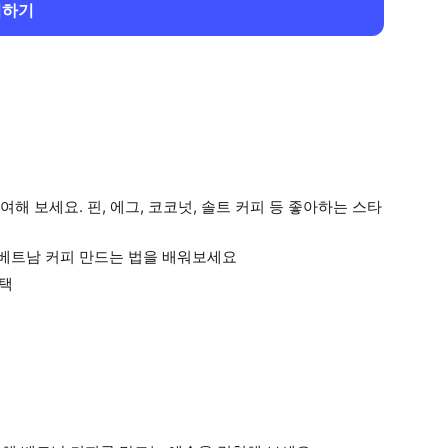
회하기
 보세요. 핀, 에그, 코코넛, 솔트 커피 등 좋아하는 스타
베트남 커피 만드는 법을 배워보세요
선택