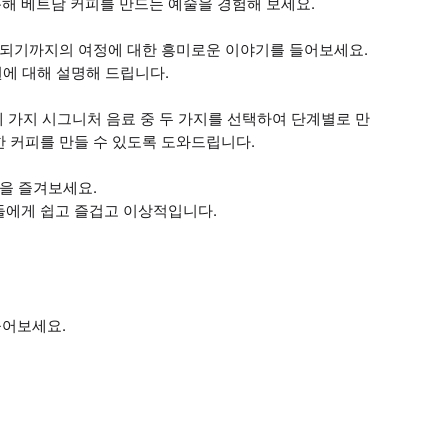
해 베트남 커피를 만드는 예술을 경험해 보세요.
이 되기까지의 여정에 대한 흥미로운 이야기를 들어보세요.
원에 대해 설명해 드립니다.
 네 가지 시그니처 음료 중 두 가지를 선택하여 단계별로 만
 커피를 만들 수 있도록 도와드립니다.
잔을 즐겨보세요.
들에게 쉽고 즐겁고 이상적입니다.
들어보세요.