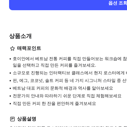
옵션 조
상품소개
매력포인트
호이안에서 베트남 전통 커피를 직접 만들어보는 워크숍에 참여해
일을 선택하고 직접 만든 커피를 즐겨보세요.
소규모로 진행되는 인터랙티브 클래스에서 현지 로스터에게 
핀, 에그, 코코넛, 솔트 커피 등 네 가지 시그니처 스타일 중 
베트남 대표 커피의 문화적 배경과 역사를 알아보세요
전문가의 안내와 따라하기 쉬운 단계로 직접 체험해보세요
직접 만든 커피 한 잔을 편안하게 즐겨보세요
상품설명