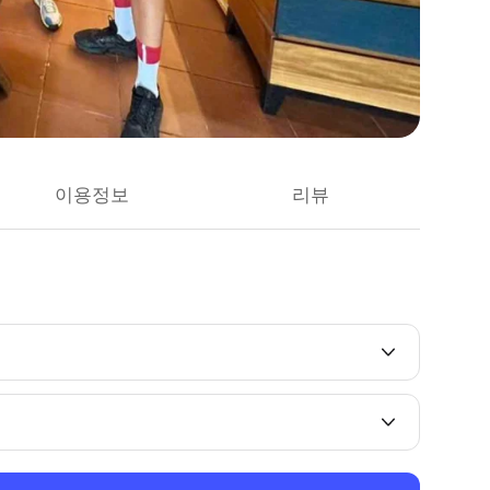
이용정보
리뷰