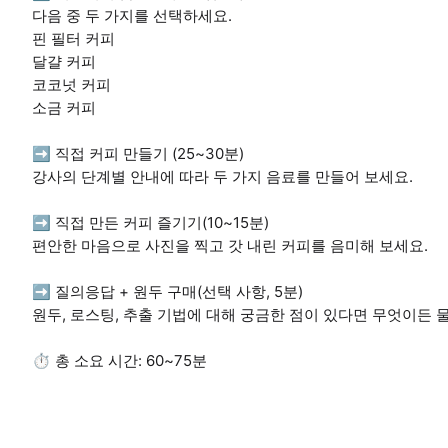
다음 중 두 가지를 선택하세요.
핀 필터 커피
달걀 커피
코코넛 커피
소금 커피
➡️ 직접 커피 만들기 (25~30분)
강사의 단계별 안내에 따라 두 가지 음료를 만들어 보세요.
➡️ 직접 만든 커피 즐기기(10~15분)
편안한 마음으로 사진을 찍고 갓 내린 커피를 음미해 보세요.
➡️ 질의응답 + 원두 구매(선택 사항, 5분)
원두, 로스팅, 추출 기법에 대해 궁금한 점이 있다면 무엇이든 
⏱️ 총 소요 시간: 60~75분