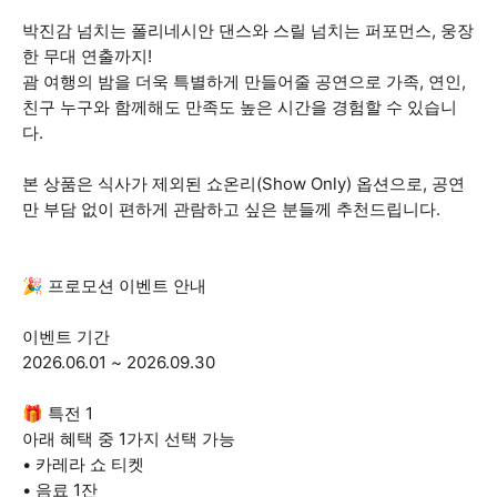
박진감 넘치는 폴리네시안 댄스와 스릴 넘치는 퍼포먼스, 웅장
한 무대 연출까지!
괌 여행의 밤을 더욱 특별하게 만들어줄 공연으로 가족, 연인,
친구 누구와 함께해도 만족도 높은 시간을 경험할 수 있습니
다.
본 상품은 식사가 제외된 쇼온리(Show Only) 옵션으로, 공연
만 부담 없이 편하게 관람하고 싶은 분들께 추천드립니다.
🎉 프로모션 이벤트 안내
이벤트 기간
2026.06.01 ~ 2026.09.30
🎁 특전 1
아래 혜택 중 1가지 선택 가능
• 카레라 쇼 티켓
• 음료 1잔