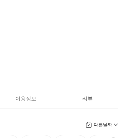
이용정보
리뷰
다른날짜