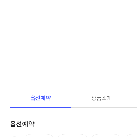
옵션예약
상품소개
옵션예약