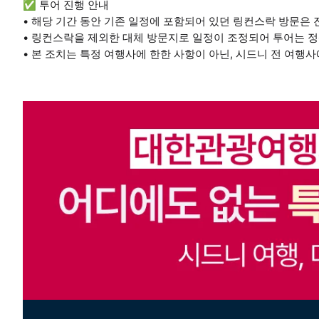
✅ 투어 진행 안내
• 해당 기간 동안 기존 일정에 포함되어 있던 링컨스락 방문은
• 링컨스락을 제외한 대체 방문지로 일정이 조정되어 투어는 정
• 본 조치는 특정 여행사에 한한 사항이 아닌, 시드니 전 여행