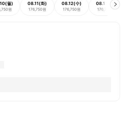
.10(월)
08.11(화)
08.12(수)
08.13(목)
08.
6,750원
176,750원
176,750원
176,750원
176