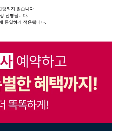
 진행되지 않습니다.
상 진행됩니다.
사에 동일하게 적용됩니다.