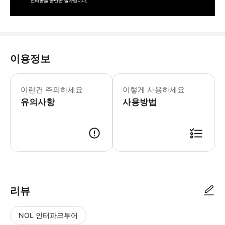
이용정보
• 이메일 주소를 정확히 기재해 주시고,
이런건 주의하세요
이렇게 사용하세요
유의사항
사용방법
1. 구매를 완료해 주세요! 2. 예약 희망 날짜/시간을 알려주세요! 3. E-티
리뷰
NOL 인터파크투어