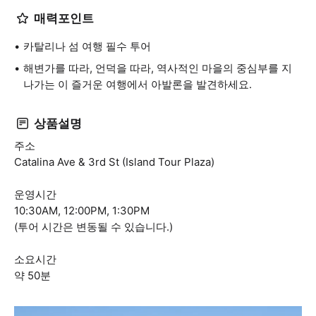
매력포인트
카탈리나 섬 여행 필수 투어
해변가를 따라, 언덕을 따라, 역사적인 마을의 중심부를 지
나가는 이 즐거운 여행에서 아발론을 발견하세요.
상품설명
주소
Catalina Ave & 3rd St (Island Tour Plaza)
운영시간
10:30AM, 12:00PM, 1:30PM
(투어 시간은 변동될 수 있습니다.)
소요시간
약 50분