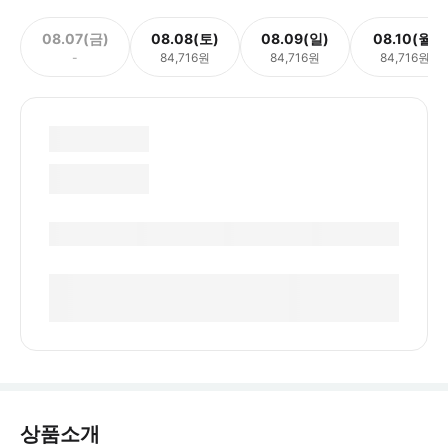
08.07(금)
08.08(토)
08.09(일)
08.10(월)
-
84,716원
84,716원
84,716원
상품소개