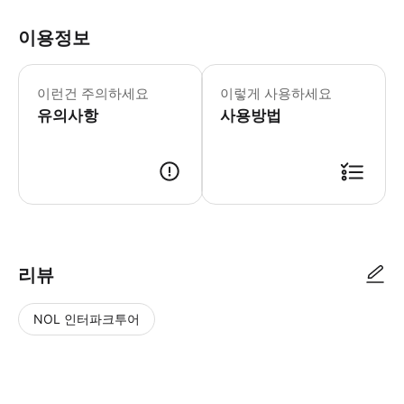
이용정보
이런건 주의하세요
이렇게 사용하세요
유의사항
사용방법
리뷰
NOL 인터파크투어
NOL
별
사
에서
점
진/
작성