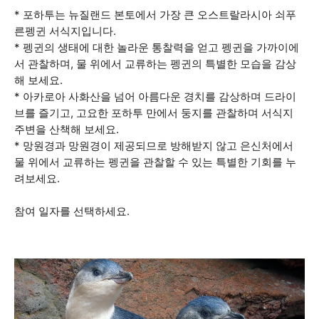
* 포하투는 뉴질랜드 본토에서 가장 큰 오스트랄라시아 쇠푸
른펭귄 서식지입니다.
* 펭귄의 생태에 대한 놀라운 통찰력을 얻고 펭귄을 가까이에
서 관찰하며, 물 위에서 교류하는 펭귄의 특별한 모습을 감상
해 보세요.
* 아카로아 사화산을 넘어 아름다운 경치를 감상하며 드라이
브를 즐기고, 고요한 포하투 만에서 둥지를 관찰하며 서식지
주변을 산책해 보세요.
* 망원경과 망원경이 제공되므로 방해받지 않고 은신처에서
물 위에서 교류하는 펭귄을 관찰할 수 있는 특별한 기회를 누
려보세요.
참여 일자를 선택하세요.