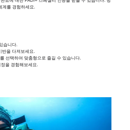
완료에 대한 PADI® 스페셜티 인증을 받을 수 있습니다. 방
세계를 경험하세요.
 있습니다.
 기반을 다져보세요.
경로를 선택하여 맞춤형으로 즐길 수 있습니다.
여정을 경험해보세요.