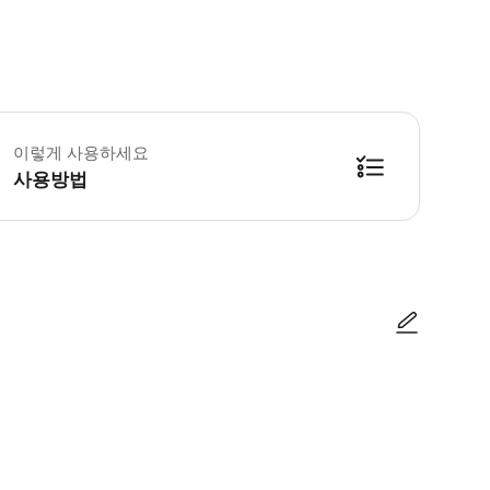
이렇게 사용하세요
사용방법
사진/동영상