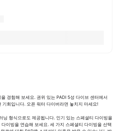
 경험해 보세요. 권위 있는 PADI 5성 다이브 센터에서
 기회입니다. 오픈 워터 다이버라면 놓치지 마세요!
 위해 이러닝 형식으로도 제공됩니다. 인기 있는 스페셜티 다이빙을
딥 다이빙을 연습해 보세요. 세 가지 스페셜티 다이빙을 선택