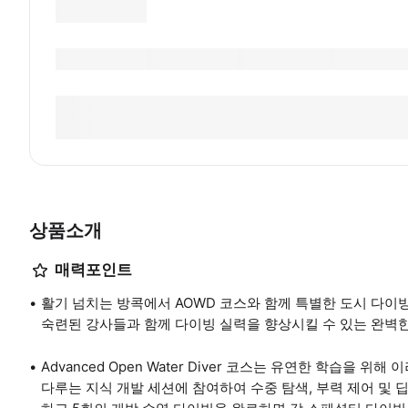
상품소개
매력포인트
활기 넘치는 방콕에서 AOWD 코스와 함께 특별한 도시 다이빙을
숙련된 강사들과 함께 다이빙 실력을 향상시킬 수 있는 완벽한
Advanced Open Water Diver 코스는 유연한 학습을
다루는 지식 개발 세션에 참여하여 수중 탐색, 부력 제어 및 