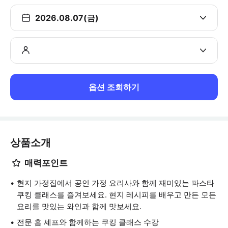
2026.08.07(금)
옵션 조회하기
상품소개
매력포인트
현지 가정집에서 공인 가정 요리사와 함께 재미있는 파스타
쿠킹 클래스를 즐겨보세요. 현지 레시피를 배우고 만든 모든
요리를 맛있는 와인과 함께 맛보세요.
전문 홈 셰프와 함께하는 쿠킹 클래스 수강