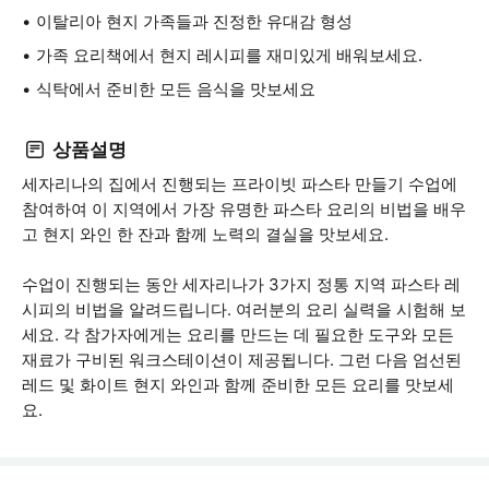
이탈리아 현지 가족들과 진정한 유대감 형성
가족 요리책에서 현지 레시피를 재미있게 배워보세요.
식탁에서 준비한 모든 음식을 맛보세요
상품설명
세자리나의 집에서 진행되는 프라이빗 파스타 만들기 수업에
참여하여 이 지역에서 가장 유명한 파스타 요리의 비법을 배우
고 현지 와인 한 잔과 함께 노력의 결실을 맛보세요.
수업이 진행되는 동안 세자리나가 3가지 정통 지역 파스타 레
시피의 비법을 알려드립니다. 여러분의 요리 실력을 시험해 보
세요. 각 참가자에게는 요리를 만드는 데 필요한 도구와 모든
재료가 구비된 워크스테이션이 제공됩니다. 그런 다음 엄선된
레드 및 화이트 현지 와인과 함께 준비한 모든 요리를 맛보세
요.