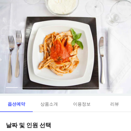
옵션예약
상품소개
이용정보
리뷰
날짜 및 인원 선택