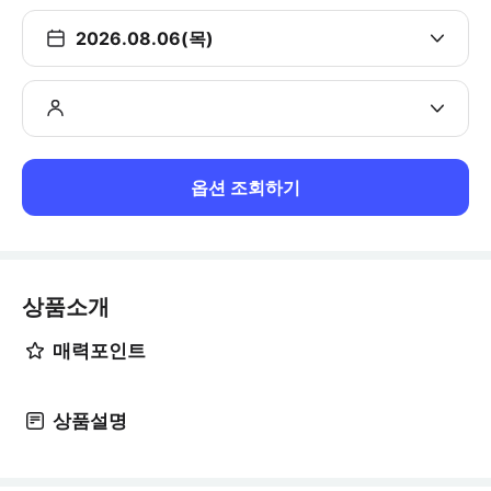
2026.08.06(목)
옵션 조회하기
상품소개
매력포인트
상품설명