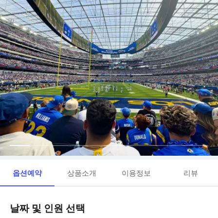
옵션예약
상품소개
이용정보
리뷰
날짜 및 인원 선택