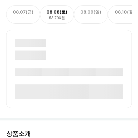
08.07(금)
08.08(토)
08.09(일)
08.10(월)
-
53,790원
-
-
상품소개