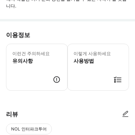
니다.
이용정보
어린이 정책: - 4세 미만 어린이는 무
이런건 주의하세요
이렇게 사용하세요
유의사항
사용방법
리뷰
NOL 인터파크투어