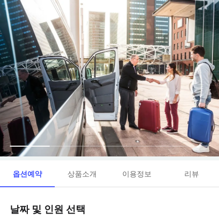
옵션예약
상품소개
이용정보
리뷰
날짜 및 인원 선택