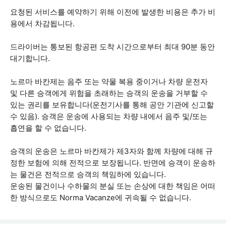
요청된 서비스를 예약하기 위해 이전에 발생한 비용은 추가 비
용에서 차감됩니다.
드라이버는 통보된 항공편 도착 시간으로부터 최대 90분 동안
대기합니다.
노르마 바칸제는 음주 또는 약물 복용 중이거나 차량 운전자
및 다른 승객에게 위험을 초래하는 승객의 운송을 거부할 수
있는 권리를 보유합니다(운전기사를 통해 공안 기관에 신고할
수 있음). 승객은 운송에 사용되는 차량 내에서 음주 및/또는
흡연을 할 수 없습니다.
승객의 운송은 노르마 바칸제가 제3자와 함께 차량에 대해 규
정한 보험에 의해 전적으로 보장됩니다. 반면에 승객이 운송하
는 물건은 전적으로 승객의 책임하에 있습니다.
운송된 물건이나 수하물의 분실 또는 손상에 대한 책임은 어떠
한 방식으로도 Norma Vacanze에 귀속될 수 없습니다.