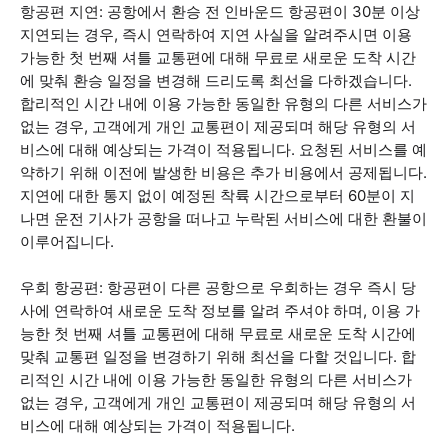
항공편 지연: 공항에서 환승 전 인바운드 항공편이 30분 이상
지연되는 경우, 즉시 연락하여 지연 사실을 알려주시면 이용
가능한 첫 번째 셔틀 교통편에 대해 무료로 새로운 도착 시간
에 맞춰 환승 일정을 변경해 드리도록 최선을 다하겠습니다.
합리적인 시간 내에 이용 가능한 동일한 유형의 다른 서비스가
없는 경우, 고객에게 개인 교통편이 제공되며 해당 유형의 서
비스에 대해 예상되는 가격이 적용됩니다. 요청된 서비스를 예
약하기 위해 이전에 발생한 비용은 추가 비용에서 공제됩니다.
지연에 대한 통지 없이 예정된 착륙 시간으로부터 60분이 지
나면 운전 기사가 공항을 떠나고 누락된 서비스에 대한 환불이
이루어집니다.
우회 항공편: 항공편이 다른 공항으로 우회하는 경우 즉시 당
사에 연락하여 새로운 도착 정보를 알려 주셔야 하며, 이용 가
능한 첫 번째 셔틀 교통편에 대해 무료로 새로운 도착 시간에
맞춰 교통편 일정을 변경하기 위해 최선을 다할 것입니다. 합
리적인 시간 내에 이용 가능한 동일한 유형의 다른 서비스가
없는 경우, 고객에게 개인 교통편이 제공되며 해당 유형의 서
비스에 대해 예상되는 가격이 적용됩니다.