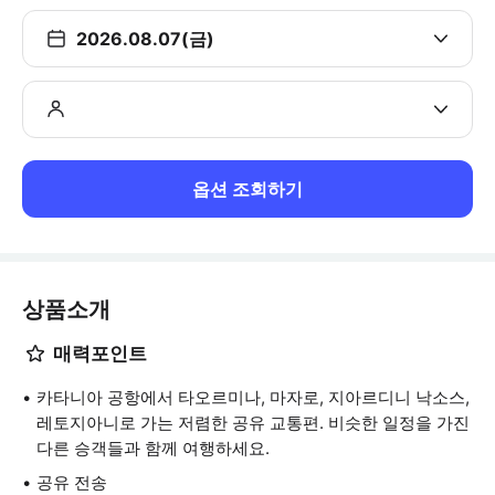
2026.08.07(금)
옵션 조회하기
상품소개
매력포인트
카타니아 공항에서 타오르미나, 마자로, 지아르디니 낙소스,
레토지아니로 가는 저렴한 공유 교통편. 비슷한 일정을 가진
다른 승객들과 함께 여행하세요.
공유 전송