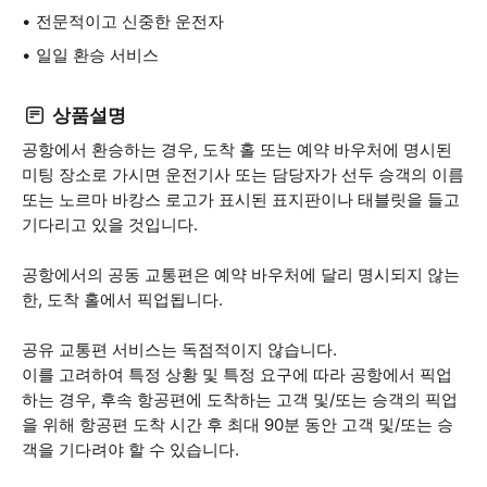
전문적이고 신중한 운전자
일일 환승 서비스
상품설명
공항에서 환승하는 경우, 도착 홀 또는 예약 바우처에 명시된
미팅 장소로 가시면 운전기사 또는 담당자가 선두 승객의 이름
또는 노르마 바캉스 로고가 표시된 표지판이나 태블릿을 들고
기다리고 있을 것입니다.
공항에서의 공동 교통편은 예약 바우처에 달리 명시되지 않는
한, 도착 홀에서 픽업됩니다.
공유 교통편 서비스는 독점적이지 않습니다.
이를 고려하여 특정 상황 및 특정 요구에 따라 공항에서 픽업
하는 경우, 후속 항공편에 도착하는 고객 및/또는 승객의 픽업
을 위해 항공편 도착 시간 후 최대 90분 동안 고객 및/또는 승
객을 기다려야 할 수 있습니다.