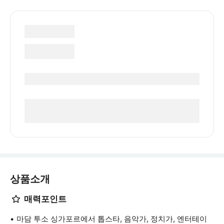
상품소개
매력포인트
마담 투소 싱가포르에서 톱스타, 음악가, 정치가, 엔터테이