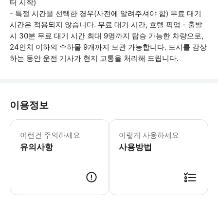
터 시작)
- 특정 시간을 선택한 경우(사전에 알려주셔야 함) 무료 대기
시간은 적용되지 않습니다. 무료 대기 시간, 호텔 픽업 - 출발
시 30분 무료 대기 시간 최대 9명까지 탑승 가능한 차량으로,
24인치 이하의 수하물 9개까지 보관 가능합니다. 도시를 감상
하는 동안 운전 기사가 현지 교통을 처리해 드립니다.
이용정보
픽업 세부 정보는 사전에 고객님과 확인합
이런건 주의하세요
이렇게 사용하세요
유의사항
사용방법
● 예약접수 후 확정이 되면 이용가능합니다. ● 바우처에 안내된 사용 방법