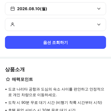
2026.08.10(월)
옵션 조회하기
상품소개
매력포인트
도쿄 나리타 공항과 도심의 숙소 사이를 편안하고 안정적으
로 개인 차량으로 이동하세요.
도착 시 90분 무료 대기 시간 (비행기 착륙 시간부터 시작)
호텔 픽업 서비스 시 30분 무료 대기 시간