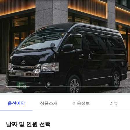
옵션예약
상품소개
이용정보
리뷰
날짜 및 인원 선택