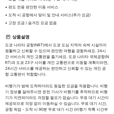
편도 전용 편안한 이동 서비스
도착 시 공항에서 맞이 및 안내 서비스(추가 요금)
고정 요금 / 숨겨진 요금 없음
상품설명
도쿄 나리타 공항(NRT)에서 도쿄 도심 지역의 숙박 시설까지
원활하고 신뢰할 수 있으며 편안한 여행을 경험하세요. 24시
간 서비스의 개인 교통편을 즐기세요. 도쿄 나리타 국제공항(N
RT)과 도쿄 23구 사이를 개인 교통편으로 이동할 계획이라면,
24시간 서비스를 제공하는 편안하고 신뢰할 수 있는 개인 공
항 교통편이 적합합니다.
비행기가 밤에 도착하더라도 동일한 요금을 적용합니다. 비행
기 정보를 알려주시면 운전 기사가 비행기를 추적하므로 비행
기가 지연되더라도 걱정할 필요가 없습니다. 무료 대기 시간이
제공되므로 걱정 없이 이동하실 수 있습니다. 무료 대기 시간,
공항 픽업 - 도착 시 90분 무료 대기 시간 (비행기 착륙 시간부