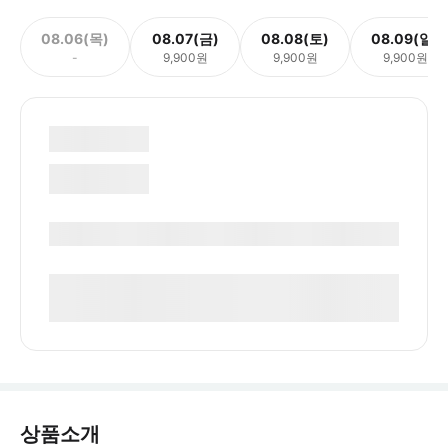
08.06(목)
08.07(금)
08.08(토)
08.09(일)
-
9,900원
9,900원
9,900원
상품소개