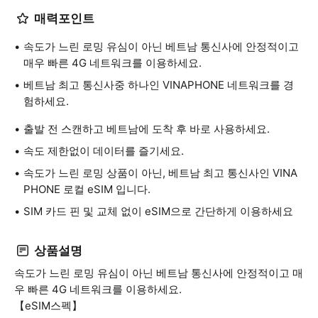
매력포인트
속도가 느린 로밍 유심이 아닌 베트남 통신사에 안정적이고
매우 빠른 4G 네트워크를 이용하세요.
베트남 최고 통신사중 하나인 VINAPHONE 네트워크를 경
험하세요.
출발 전 스캔하고 베트남에 도착 후 바로 사용하세요.
속도 제한없이 데이터를 즐기세요.
속도가 느린 로밍 상품이 아닌, 베트남 최고 통신사인 VINA
PHONE 로컬 eSIM 입니다.
SIM 카드 핀 및 교체 없이 eSIM으로 간단하게 이용하세요
상품설명
속도가 느린 로밍 유심이 아닌 베트남 통신사에 안정적이고 매
우 빠른 4G 네트워크를 이용하세요.
【eSIM스펙】