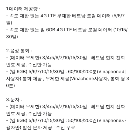
1.데이터 제공량 :
- 속도 제한 없는 4G LTE 무제한 베트남 로컬 데이터 (5/6/7
일)
- 속도 제한 없는 일 6GB 4G LTE 베트남 로컬 데이터 (10/15/
30일)
2.음성 통화 :
- (데이터 무제한) 3/4/5/6/7/10/15/30일 : 베트남 현지 전화
번호 제공, 수신만 가능
- (일 6GB) 5/6/7/10/15/30일 : 60/100/200분(Vinaphone비
사용자) 통화 제공 ; 무제한 제공(Vinaphone사용자, 통화 당 3
0분)
3.문자 :
- (데이터 무제한) 3/4/5/6/7/10/15/30일 : 베트남 현지 전화
번호 제공, 수신만 가능
- (일 6GB) 5/6/7/10/15/30일 : 50/100/200건(Vinaphone사
용자만) 발신 문자 제공 ; 수신 무료