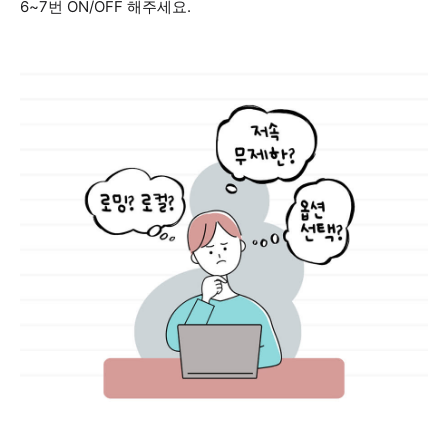
6~7번 ON/OFF 해주세요.