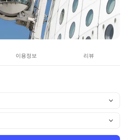
이용정보
리뷰