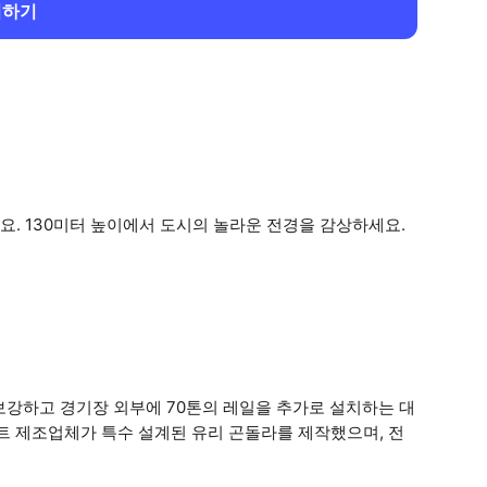
회하기
. 130미터 높이에서 도시의 놀라운 전경을 감상하세요.
보강하고 경기장 외부에 70톤의 레일을 추가로 설치하는 대
프트 제조업체가 특수 설계된 유리 곤돌라를 제작했으며, 전