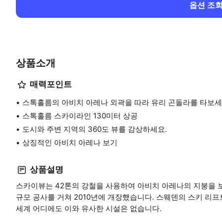
옵션 조
상품소개
매력포인트
스톡홀름의 아비치 아레나 외곽을 따라 유리 곤돌라를 타보세요
스톡홀름 스카이라인 130미터 상공
도시와 주변 지역의 360도 뷰를 감상하세요.
상징적인 아비치 아레나 보기
상품설명
스카이뷰는 42톤의 강철을 사용하여 아비치 아레나의 지붕을 
규모 공사를 거쳐 2010년에 개장했습니다. 스웨덴의 스키 리
세계 어디에도 이와 유사한 시설은 없습니다.