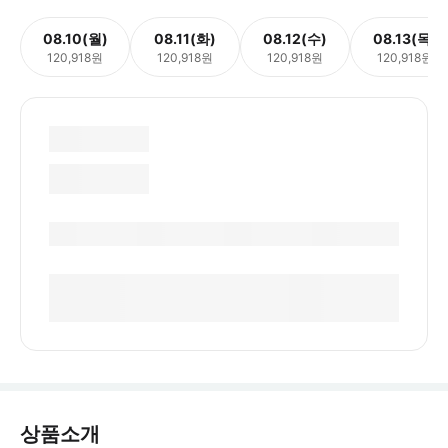
08.10(월)
08.11(화)
08.12(수)
08.13(목)
120,918원
120,918원
120,918원
120,918원
상품소개