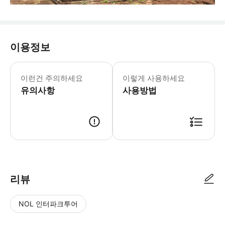
이용정보
이런건 주의하세요
이렇게 사용하세요
유의사항
사용방법
리뷰
NOL 인터파크투어