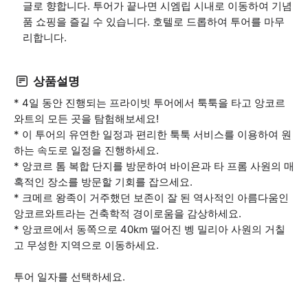
글로 향합니다. 투어가 끝나면 시엠립 시내로 이동하여 기념
품 쇼핑을 즐길 수 있습니다. 호텔로 드롭하여 투어를 마무
리합니다.
상품설명
* 4일 동안 진행되는 프라이빗 투어에서 툭툭을 타고 앙코르
와트의 모든 곳을 탐험해보세요!
* 이 투어의 유연한 일정과 편리한 툭툭 서비스를 이용하여 원
하는 속도로 일정을 진행하세요.
* 앙코르 톰 복합 단지를 방문하여 바이욘과 타 프롬 사원의 매
혹적인 장소를 방문할 기회를 잡으세요.
* 크메르 왕족이 거주했던 보존이 잘 된 역사적인 아름다움인
앙코르와트라는 건축학적 경이로움을 감상하세요.
* 앙코르에서 동쪽으로 40km 떨어진 벵 밀리아 사원의 거칠
고 무성한 지역으로 이동하세요.
투어 일자를 선택하세요.