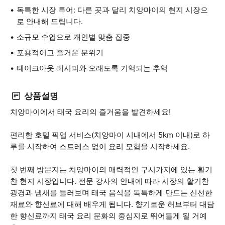
독특한 시장 투어: 다른 곳과 달리 치앙마이의 현지 시장으
로 안내해 드립니다.
소규모 수업으로 개인별 맞춤 집중
포용적이고 즐거운 분위기
테이크아웃 레시피와 오래도록 기억되는 추억
상품설명
치앙마이에서 태국 요리의 즐거움을 발견하세요!
편리한 호텔 픽업 서비스(치앙마이 시내에서 5km 이내)로 하
루를 시작하여 스트레스 없이 요리 모험을 시작하세요.
첫 번째 방문지는 치앙마이의 매력적인 구시가지에 있는 활기
찬 현지 시장입니다. 전문 강사의 안내에 따라 시장의 활기찬
광경과 냄새를 둘러보며 태국 음식을 독특하게 만드는 신선한
재료와 향신료에 대해 배우게 됩니다. 향기로운 허브부터 대담
한 향신료까지 태국 요리 문화의 중심지로 뛰어들게 될 거예