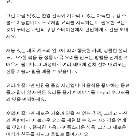
요.
그런 다음 맛있는 환영 간식이 기다리고 있는 아늑한 쿠킹 스
쿨로 이동합니다. 프로처럼 요리를 시작하는 데 필요한 모든
것이 구비된 나만의 쿠킹 스테이션에서 편안하게 시간을 보내
세요.
재능 있는 태국 셰프의 안내에 따라 향긋한 카레, 상큼한 샐러
드, 고소한 볶음 등 정통 태국 요리를 만드는 방법을 단계별로
배우게 됩니다. 그 과정에서 여러 세대에 걸쳐 전해 내려오는
전통 기술과 팁을 배울 수 있습니다.
요리가 끝나면 만찬을 즐길 시간입니다! 음식을 좋아하는 동료
들과 함께 앉아 만든 요리를 즐기며 이야기를 나누고 수고로움
의 맛을 만끽하세요.
수업이 끝나면 새로운 기술과 잊을 수 없는 추억, 그리고 자신
의 주방에서 이 놀라운 요리를 재현할 수 있는 자신감을 얻게
될 것입니다. 행복한 마음과 만족스러운 식욕, 그리고 새로운
미식가 친구를 사귀고 호텔로 돌아가세요.