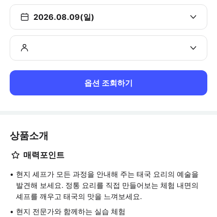
2026.08.09(일)
옵션 조회하기
상품소개
매력포인트
현지 셰프가 모든 과정을 안내해 주는 태국 요리의 예술을
발견해 보세요. 정통 요리를 직접 만들어보는 체험 내면의
셰프를 깨우고 태국의 맛을 느껴보세요.
현지 전문가와 함께하는 실습 체험