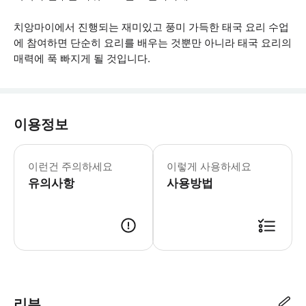
치앙마이에서 진행되는 재미있고 풍미 가득한 태국 요리 수업
에 참여하면 단순히 요리를 배우는 것뿐만 아니라 태국 요리의
매력에 푹 빠지게 될 것입니다.
이용정보
그룹에 비건, 채식주의자, 할랄 등 음식
이런건 주의하세요
이렇게 사용하세요
유의사항
사용방법
● 예약접수 후 확정이 되면 이용가능합니다. ● 바우처에 안내된 사용 방법
리뷰