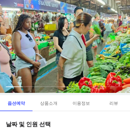
옵션예약
상품소개
이용정보
리뷰
날짜 및 인원 선택