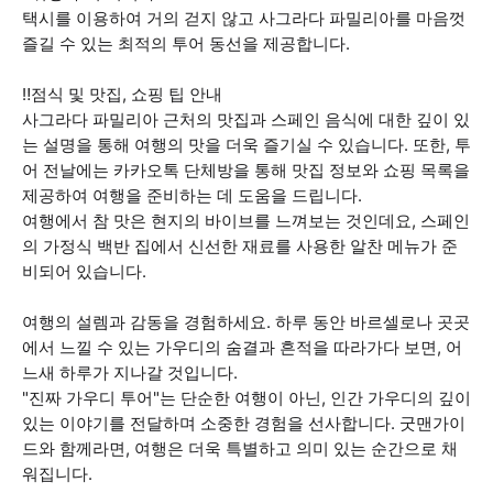
택시를 이용하여 거의 걷지 않고 사그라다 파밀리아를 마음껏
즐길 수 있는 최적의 투어 동선을 제공합니다.
‼️점식 및 맛집, 쇼핑 팁 안내
사그라다 파밀리아 근처의 맛집과 스페인 음식에 대한 깊이 있
는 설명을 통해 여행의 맛을 더욱 즐기실 수 있습니다. 또한, 투
어 전날에는 카카오톡 단체방을 통해 맛집 정보와 쇼핑 목록을
제공하여 여행을 준비하는 데 도움을 드립니다.
여행에서 참 맛은 현지의 바이브를 느껴보는 것인데요, 스페인
의 가정식 백반 집에서 신선한 재료를 사용한 알찬 메뉴가 준
비되어 있습니다.
여행의 설렘과 감동을 경험하세요. 하루 동안 바르셀로나 곳곳
에서 느낄 수 있는 가우디의 숨결과 흔적을 따라가다 보면, 어
느새 하루가 지나갈 것입니다.
"진짜 가우디 투어"는 단순한 여행이 아닌, 인간 가우디의 깊이
있는 이야기를 전달하며 소중한 경험을 선사합니다. 굿맨가이
드와 함께라면, 여행은 더욱 특별하고 의미 있는 순간으로 채
워집니다.