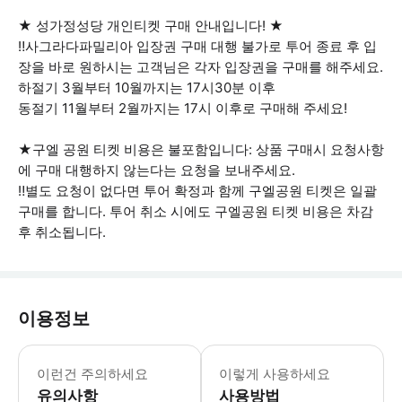
★ 성가정성당 개인티켓 구매 안내입니다! ★
‼️사그라다파밀리아 입장권 구매 대행 불가로 투어 종료 후 입
장을 바로 원하시는 고객님은 각자 입장권을 구매를 해주세요.
하절기 3월부터 10월까지는 17시30분 이후
동절기 11월부터 2월까지는 17시 이후로 구매해 주세요!
★구엘 공원 티켓 비용은 불포함입니다: 상품 구매시 요청사항
에 구매 대행하지 않는다는 요청을 보내주세요.
‼️별도 요청이 없다면 투어 확정과 함께 구엘공원 티켓은 일괄
구매를 합니다. 투어 취소 시에도 구엘공원 티켓 비용은 차감
후 취소됩니다.
이용정보
- 미팅날짜, 시간 장소를 준수하여 주
이런건 주의하세요
이렇게 사용하세요
유의사항
사용방법