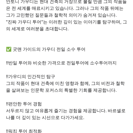
안토니 가우디는 현대 건축의 거장으로 불릴 만큼 그의 작품들
은 전 세계를 매료시키고 있습니다. 그러나 그의 작품 뒤에는
그가 고민했던 질문들과 철학적 의미가 숨겨져 있습니다.
"진짜 가우디 투어"는 이러한 깊이 있는 이야기를 탐구하며, 그
의 세계로 여러분을 초대합니다.
✅ 굿맨 가이드의 가우디 전일 소수 투어
‼️반일 투어와 비슷한 가격으로 전일투어에 소수투어까지
‼️가우디의 인간적인 탐구
그의 작품이 현대 건축에 미친 영향과 함께, 그의 비전과 철학
을 살펴보는 인문학 포커스의 특별한 기회를 제공합니다.
‼️편안한 투어 경험
서두르지 않고 여유롭게 즐기는 경험을 제공합니다. 바르셀로
나를 더 깊이 있는 시선으로 다가가세요.
‼️워킹 투어 최적화