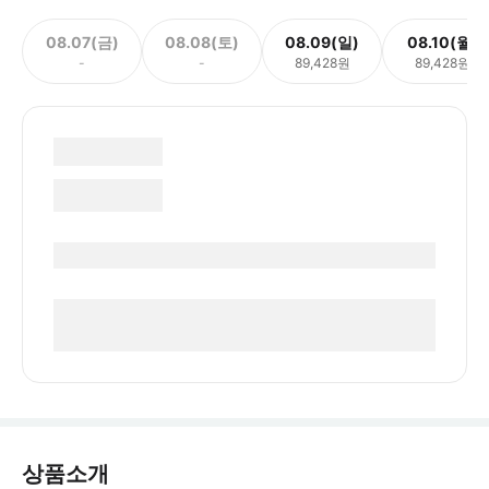
08.07(금)
08.08(토)
08.09(일)
08.10(월)
-
-
89,428원
89,428원
상품소개