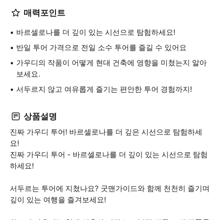
매력포인트
바르셀로나를 더 깊이 있는 시선으로 탐험하세요!
반일 투어 가격으로 전일 소수 투어를 즐길 수 있어요
가우디의 작품이 어떻게 현대 건축에 영향을 미쳤는지 알아
보세요.
서두르지 않고 여유롭게 즐기는 편안한 투어 경험까지!
상품설명
진짜 가우디 투어! 바르셀로나를 더 깊은 시선으로 탐험하세
요!
진짜 가우디 투어 - 바르셀로나를 더 깊이 있는 시선으로 탐험
하세요!
서두르는 투어에 지쳤나요? 굿맨가이드와 함께 천천히 즐기며
깊이 있는 여행을 즐겨보세요!