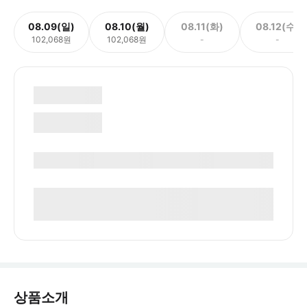
08.09(일)
08.10(월)
08.11(화)
08.12(수)
102,068원
102,068원
-
-
상품소개