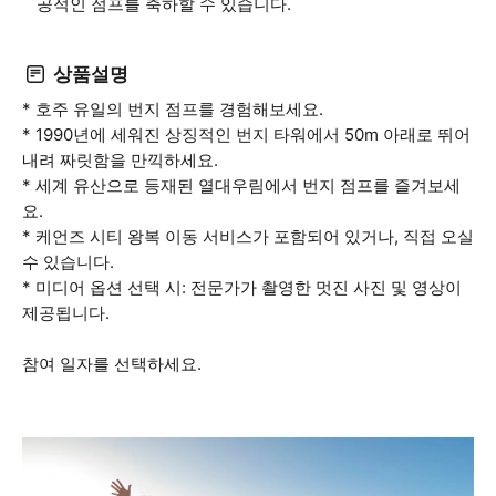
공적인 점프를 축하할 수 있습니다.
상품설명
* 호주 유일의 번지 점프를 경험해보세요.
* 1990년에 세워진 상징적인 번지 타워에서 50m 아래로 뛰어
내려 짜릿함을 만끽하세요.
* 세계 유산으로 등재된 열대우림에서 번지 점프를 즐겨보세
요.
* 케언즈 시티 왕복 이동 서비스가 포함되어 있거나, 직접 오실
수 있습니다.
* 미디어 옵션 선택 시: 전문가가 촬영한 멋진 사진 및 영상이
제공됩니다.
참여 일자를 선택하세요.