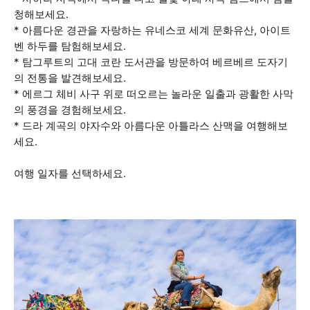
청해보세요.
* 아름다운 경관을 자랑하는 유네스코 세계 문화유산, 아이트
벤 하두를 탐험해보세요.
* 탐그루트의 고대 코란 도서관을 방문하여 베르베르 도자기
의 전통을 발견해보세요.
* 에르그 체비 사구 위로 떠오르는 놀라운 일출과 광활한 사막
의 풍경을 경험해보세요.
* 드라 계곡의 야자수와 아름다운 아틀라스 산맥을 여행해보
세요.
여행 일자를 선택하세요.