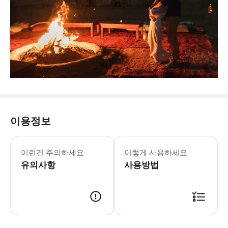
이용정보
이런건 주의하세요
이렇게 사용하세요
유의사항
사용방법