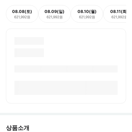
08.08(토)
08.09(일)
08.10(월)
08.11(화)
621,992원
621,992원
621,992원
621,992원
상품소개