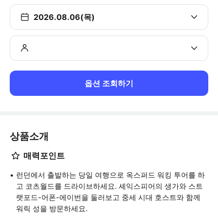
2026.08.06(목)
옵션 조회하기
상품소개
매력포인트
런던에서 출발하는 당일 여행으로 옥스퍼드 워킹 투어를 하
고 코츠월드를 드라이브하세요. 셰익스피어의 생가와 스트
랫포드-어폰-에이번을 둘러보고 중세 시대 호스트와 함께
워릭 성을 방문하세요.