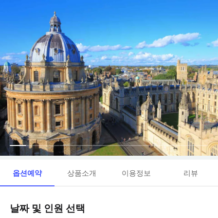
옵션예약
상품소개
이용정보
리뷰
날짜 및 인원 선택