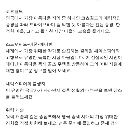
코츠월드
영국에서 가장 아름다운 지역 중 하나인 코츠월드의 매력적인
풍경을 따라 드라이브하며 숨 막힐 듯 아름다운 전원 풍경, 한
적한 마을, 그리고 활기찬 시장 마을의 모습을 즐기세요.
스트랫퍼드-어폰-에이번
세계에서 가장 위대한 작가로 손꼽히는 윌리엄 셰익스피어의
고향으로 유명한 독특한 시장 마을입니다. 이 전설적인 시인이
태어난 아름다운 목재 골조 주택을 방문하여 그의 어린 시절에
대한 흥미로운 정보를 얻어 보세요.
셰익스피어의 출생지:
이 유명한 극작가가 자라면서 결혼 생활의 대부분을 보낸 장소
를 둘러보세요.
워릭 캐슬
워릭 캐슬의 깊은 중심부에서 영국 중세 시대의 가장 위대한
경험을 직접 체험해 보세요. 전투 준비에 몰입하고 중세 검의