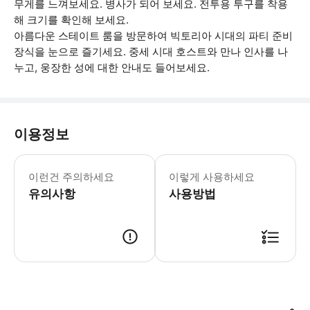
무게를 느껴보세요. 병사가 되어 보세요. 전투용 투구를 착용
해 크기를 확인해 보세요.
아름다운 스테이트 룸을 방문하여 빅토리아 시대의 파티 준비
장식을 눈으로 즐기세요. 중세 시대 호스트와 만나 인사를 나
누고, 웅장한 성에 대한 안내도 들어보세요.
이용정보
• 투어 여정 및 순서는 변경될 수 있습
이런건 주의하세요
이렇게 사용하세요
유의사항
사용방법
● 예약접수 후 확정이 되면 이용가능합니다. ● 바우처에 안내된 사용 방법