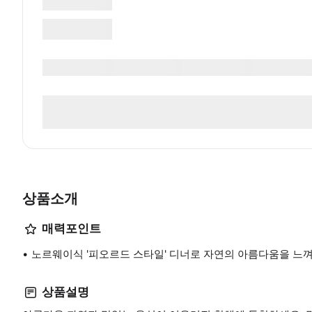
상품소개
매력포인트
노르웨이식 '피오르드 스타일' 디너로 자연의 아름다움을 느
상품설명