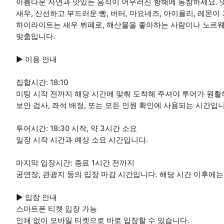
아름다운 자연과 맛있는 음식이 어우러진 항해에 동참하세요. 
새우, 신선하고 부드러운 빵, 버터, 마요네즈, 아이올리, 레몬
하이라이트는 새우 뷔페로, 해산물을 좋아하는 사람이나 노르웨
맞춤입니다.
▶ 이용 안내
집합시간: 18:10
미팅 시작 전까지 해당 시간에 맞춰 도착해 주셔야 투어가 원활
보안 검사, 좌석 배정, 또는 모든 인원 확인에 사용되는 시간입니
투어시간: 18:30 시작, 약 3시간 소요
일정 시작 시간과 예상 소요 시간입니다.
마지막 입장시간: 종료 1시간 전까지
공연장, 관광지 등의 입장 마감 시간입니다. 해당 시간 이후에는
▶ 입장 안내
스마트폰 티켓 입장 가능
인쇄 없이 모바일 티켓으로 바로 입장할 수 있습니다.