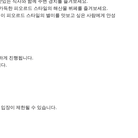
맛있는 식사와 함께 주변 경치를 즐겨보세요.
이 가득한 피오르드 스타일의 해산물 뷔페를 즐겨보세요.
이 피오르드 스타일의 별미를 맛보고 싶은 사람에게 안성
하게 진행됩니다.
다.
 입장이 제한될 수 있습니다.