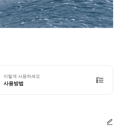
이렇게 사용하세요
사용방법