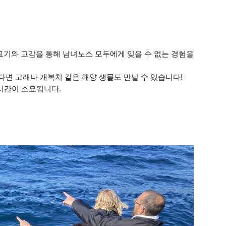
 묘기와 교감을 통해 남녀노소 모두에게 잊을 수 없는 경험을
좋다면 고래나 개복치 같은 해양 생물도 만날 수 있습니다!
5시간이 소요됩니다.