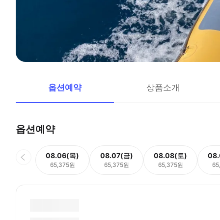
옵션예약
상품소개
옵션예약
08.06(목)
08.07(금)
08.08(토)
08
65,375원
65,375원
65,375원
65