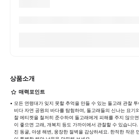
상품소개
매력포인트
모든 연령대가 잊지 못할 추억을 만들 수 있는 돌고래 관찰 
비다 자연 공원의 바다를 탐험하며, 돌고래들의 신나는 묘기와
찰 에티켓을 철저히 준수하여 돌고래에게 피해를 주지 않으면
이 좋으면 고래, 개복치 등도 가까이에서 관찰할 수 있습니다.
진 동굴, 야생 해변, 웅장한 절벽을 감상하세요. 한적한 작은
이 특별한 해안 낙원을 만끽해 보세요.