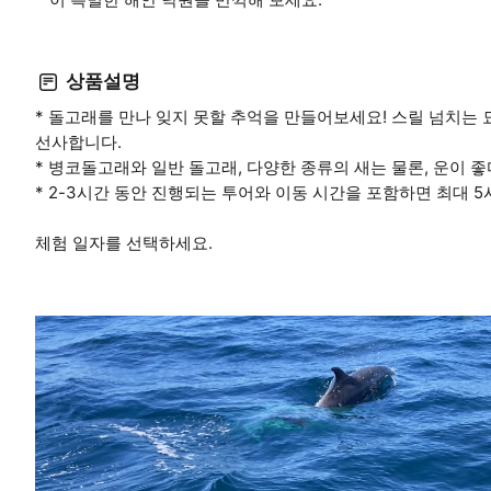
상품설명
* 돌고래를 만나 잊지 못할 추억을 만들어보세요! 스릴 넘치는
선사합니다.
* 병코돌고래와 일반 돌고래, 다양한 종류의 새는 물론, 운이 
* 2-3시간 동안 진행되는 투어와 이동 시간을 포함하면 최대 
체험 일자를 선택하세요.