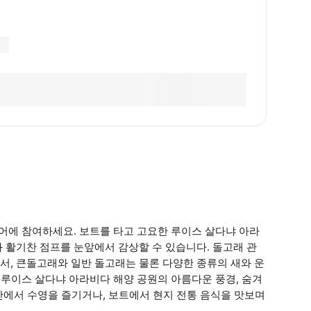
투어에 참여하세요. 보트를 타고 고요한 루이스 살다냐 아라
 활기찬 점프를 눈앞에서 감상할 수 있습니다. 돌고래 관
서, 큰돌고래와 일반 돌고래는 물론 다양한 종류의 새와 운
 루이스 살다냐 아라비다 해양 공원의 아름다운 풍경, 숨겨
 만에서 수영을 즐기거나, 보트에서 현지 전통 음식을 맛보며