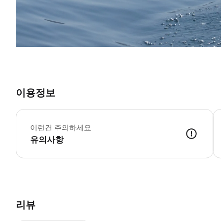
이용정보
이런건 주의하세요
유의사항
리뷰