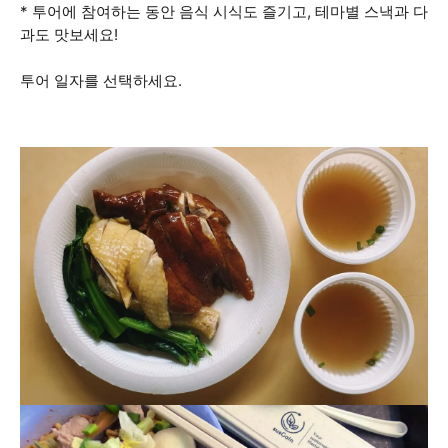
* 투어에 참여하는 동안 음식 시식도 즐기고, 테마별 스낵과 다
과도 맛보세요!
투어 일자를 선택하세요.