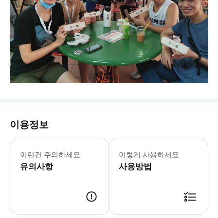
이용정보
이런건 주의하세요
이렇게 사용하세요
유의사항
사용방법