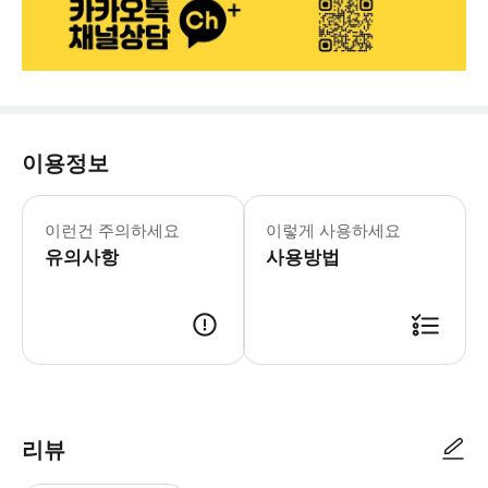
이용정보
준비물 - 수건 - 수영복 또는 레쉬가드
이런건 주의하세요
이렇게 사용하세요
유의사항
사용방법
✅ 예약안내 1. 결제 및 예약 완료 2. 스타인월드에서 개별 메시지 발송 
리뷰