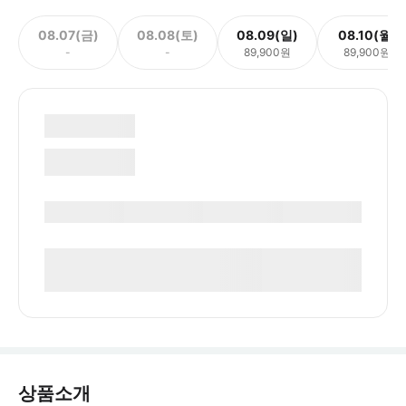
08.07(금)
08.08(토)
08.09(일)
08.10(월)
-
-
89,900원
89,900원
상품소개