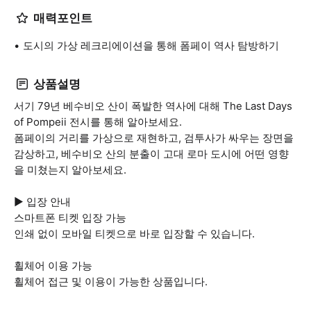
매력포인트
도시의 가상 레크리에이션을 통해 폼페이 역사 탐방하기
상품설명
서기 79년 베수비오 산이 폭발한 역사에 대해 The Last Days
of Pompeii 전시를 통해 알아보세요.
폼페이의 거리를 가상으로 재현하고, 검투사가 싸우는 장면을
감상하고, 베수비오 산의 분출이 고대 로마 도시에 어떤 영향
을 미쳤는지 알아보세요.
▶ 입장 안내
스마트폰 티켓 입장 가능
인쇄 없이 모바일 티켓으로 바로 입장할 수 있습니다.
휠체어 이용 가능
휠체어 접근 및 이용이 가능한 상품입니다.