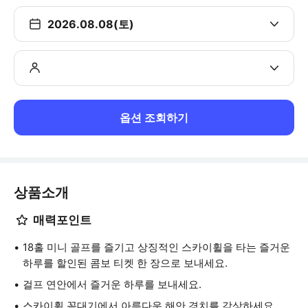
2026.08.08(토)
옵션 조회하기
상품소개
매력포인트
18홀 미니 골프를 즐기고 상징적인 스카이휠을 타는 즐거운
하루를 할인된 콤보 티켓 한 장으로 보내세요.
걸프 연안에서 즐거운 하루를 보내세요.
스카이휠 꼭대기에서 아름다운 해안 경치를 감상하세요.