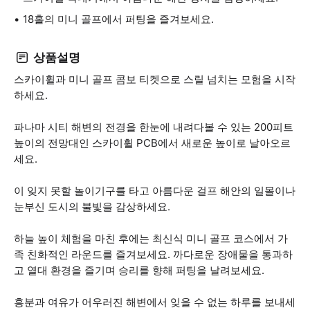
18홀의 미니 골프에서 퍼팅을 즐겨보세요.
상품설명
스카이휠과 미니 골프 콤보 티켓으로 스릴 넘치는 모험을 시작
하세요.
파나마 시티 해변의 전경을 한눈에 내려다볼 수 있는 200피트
높이의 전망대인 스카이휠 PCB에서 새로운 높이로 날아오르
세요.
이 잊지 못할 놀이기구를 타고 아름다운 걸프 해안의 일몰이나
눈부신 도시의 불빛을 감상하세요.
하늘 높이 체험을 마친 후에는 최신식 미니 골프 코스에서 가
족 친화적인 라운드를 즐겨보세요. 까다로운 장애물을 통과하
고 열대 환경을 즐기며 승리를 향해 퍼팅을 날려보세요.
흥분과 여유가 어우러진 해변에서 잊을 수 없는 하루를 보내세