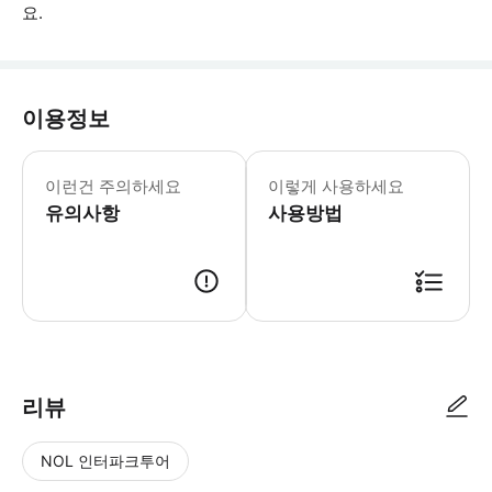
요.
이용정보
신발과 셔츠는 항상 착용해야 합니다. 
이런건 주의하세요
이렇게 사용하세요
유의사항
사용방법
● 예약접수 후 확정이 되면 이용가능합니다. ● 바우처에 안내된 사용 방법
리뷰
NOL 인터파크투어