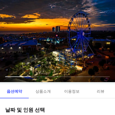
옵션예약
상품소개
이용정보
리뷰
날짜 및 인원 선택