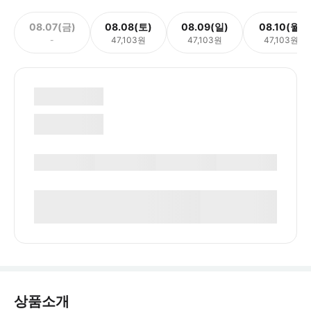
08.07(금)
08.08(토)
08.09(일)
08.10(월)
-
47,103원
47,103원
47,103원
상품소개