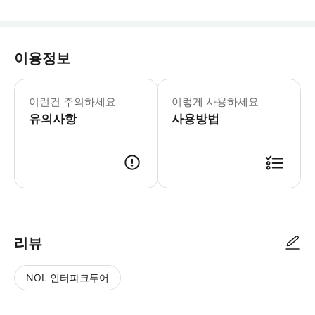
이용정보
서령인사는 고산 남쪽 기슭에 위치하며,
이런건 주의하세요
이렇게 사용하세요
유의사항
사용방법
리뷰
NOL 인터파크투어
NOL