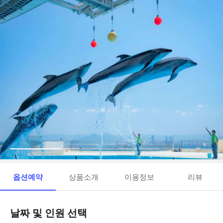
옵션예약
상품소개
이용정보
리뷰
날짜 및 인원 선택