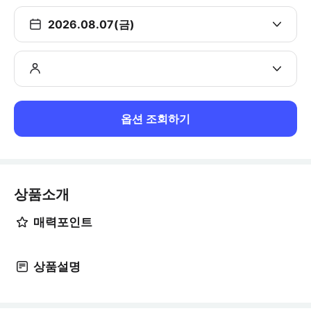
2026.08.07(금)
옵션 조회하기
상품소개
매력포인트
상품설명