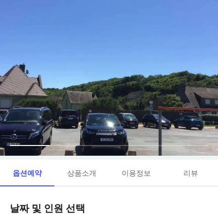
옵션예약
상품소개
이용정보
리뷰
날짜 및 인원 선택