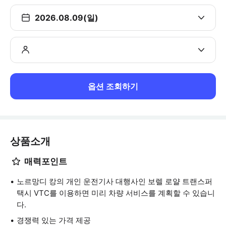
2026.08.09(일)
옵션 조회하기
상품소개
매력포인트
노르망디 캉의 개인 운전기사 대행사인 보렐 로얄 트랜스퍼
택시 VTC를 이용하면 미리 차량 서비스를 계획할 수 있습니
다.
경쟁력 있는 가격 제공