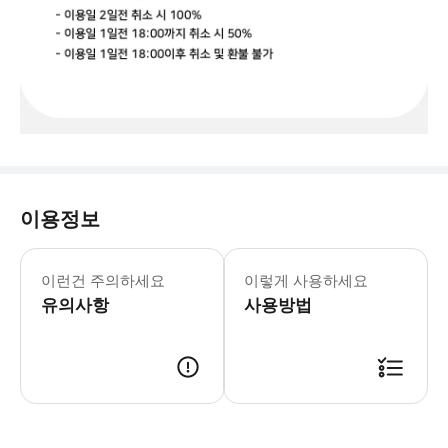
이용정보
- 예약후 사마사마 발리 카카오톡으로 꼭
이런건 주의하세요
이렇게 사용하세요
유의사항
사용방법
- 예약후 사마사마 발리로 성함 + 이용하시는분들 영문명을 꼭 전달주셔야