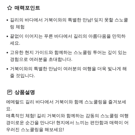
매력포인트
길리의 바다에서 거북이와의 특별한 만남! 잊지 못할 스노쿨
링 체험
끝없이 이어지는 푸른 바다에서 길리의 아름다움을 만끽하
세요.
고유한 현지 가이드와 함께하는 스노쿨링 투어는 깊이 있는
경험으로 여러분을 초대합니다.
거북이와의 특별한 만남이 여러분의 여행을 더욱 빛나게 해
줄 것입니다.
상품설명
에메랄드 길리 바다에서 거북이와 함께 스노쿨링을 즐겨보세
요.
매혹적인 체험! 길리 거북이와 함께하는 감동의 스노쿨링 여행
경이로운 순간을 만나다! 현지에서 느끼는 편안함과 매력이 어
우러진 스노쿨링을 해보세요!