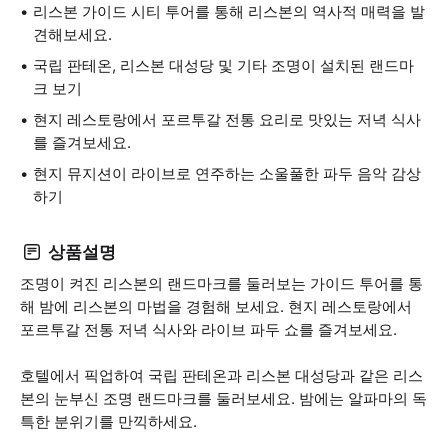
리스본 가이드 시티 투어를 통해 리스본의 역사적 매력을 발
견해보세요.
국립 판테온, 리스본 대성당 및 기타 조명이 설치된 랜드마
크 보기
현지 레스토랑에서 포르투갈 전통 요리로 맛있는 저녁 식사
를 즐겨보세요.
현지 뮤지션이 라이브로 연주하는 소울풀한 파두 음악 감상
하기
상품설명
조명이 켜진 리스본의 랜드마크를 둘러보는 가이드 투어를 통
해 밤에 리스본의 마법을 경험해 보세요. 현지 레스토랑에서
포르투갈 전통 저녁 식사와 라이브 파두 쇼를 즐겨보세요.
호텔에서 픽업하여 국립 판테온과 리스본 대성당과 같은 리스
본의 눈부신 조명 랜드마크를 둘러보세요. 밤에는 알파마의 독
특한 분위기를 만끽하세요.