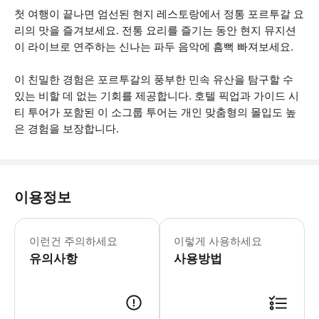
첫 여행이 끝나면 엄선된 현지 레스토랑에서 정통 포르투갈 요
리의 맛을 즐겨보세요. 전통 요리를 즐기는 동안 현지 뮤지션
이 라이브로 연주하는 신나는 파두 음악에 흠뻑 빠져보세요.
이 친밀한 경험은 포르투갈의 풍부한 민속 유산을 탐구할 수
있는 비할 데 없는 기회를 제공합니다. 호텔 픽업과 가이드 시
티 투어가 포함된 이 소그룹 투어는 개인 맞춤형의 몰입도 높
은 경험을 보장합니다.
이용정보
* 소요시간 : 210분 (옵션에 따라 소
이런건 주의하세요
이렇게 사용하세요
유의사항
사용방법