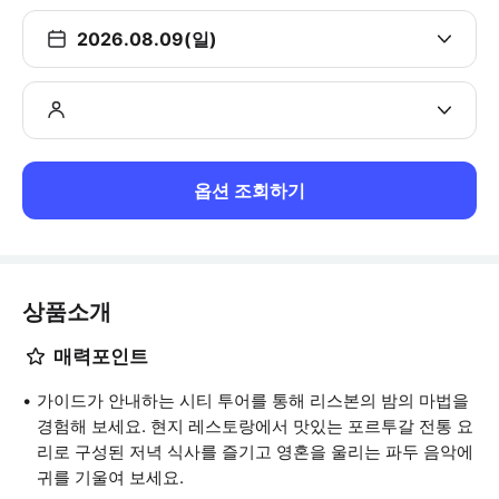
2026.08.09(일)
옵션 조회하기
상품소개
매력포인트
가이드가 안내하는 시티 투어를 통해 리스본의 밤의 마법을
경험해 보세요. 현지 레스토랑에서 맛있는 포르투갈 전통 요
리로 구성된 저녁 식사를 즐기고 영혼을 울리는 파두 음악에
귀를 기울여 보세요.