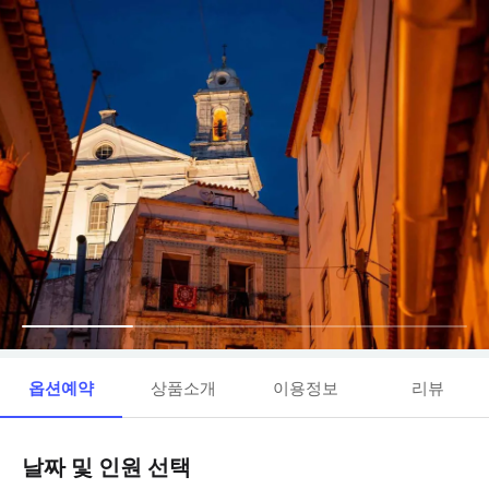
옵션예약
상품소개
이용정보
리뷰
날짜 및 인원 선택