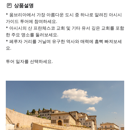
상품설명
* 움브리아에서 가장 아름다운 도시 중 하나로 알려진 아시시
가이드 투어에 참여하세요.
* 아시시의 산 프란체스코 교회 및 기타 유서 깊은 교회를 포함
한 주요 명소를 둘러보세요.
* 페루자 거리를 거닐며 유구한 역사와 매력에 흠뻑 빠져보세
요.
투어 일자를 선택하세요.