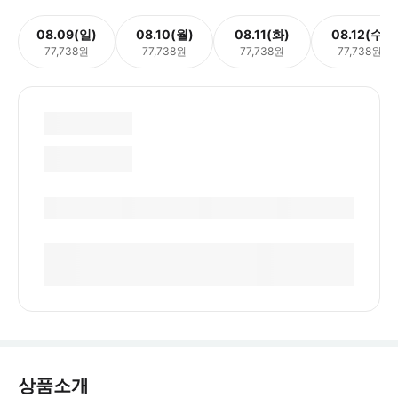
08.09(일)
08.10(월)
08.11(화)
08.12(수)
77,738원
77,738원
77,738원
77,738원
상품소개