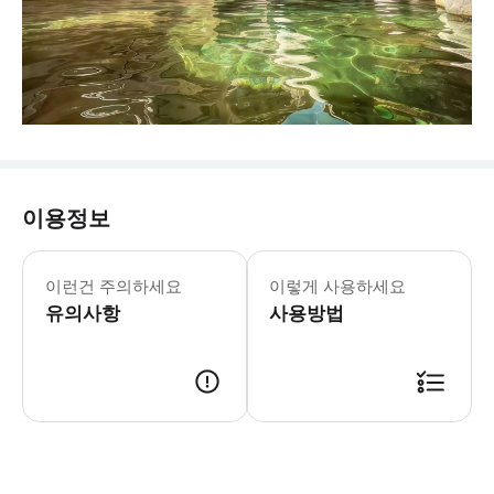
이용정보
이런건 주의하세요
이렇게 사용하세요
유의사항
사용방법