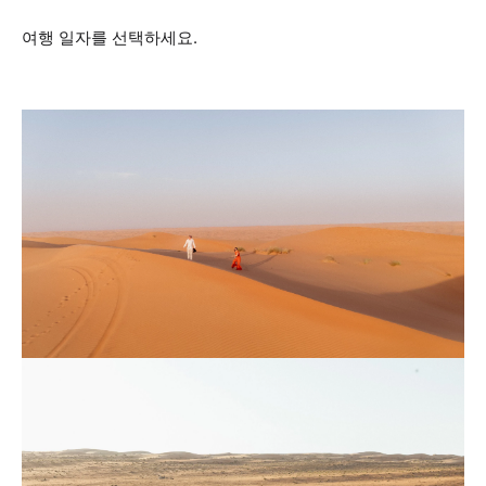
여행 일자를 선택하세요.