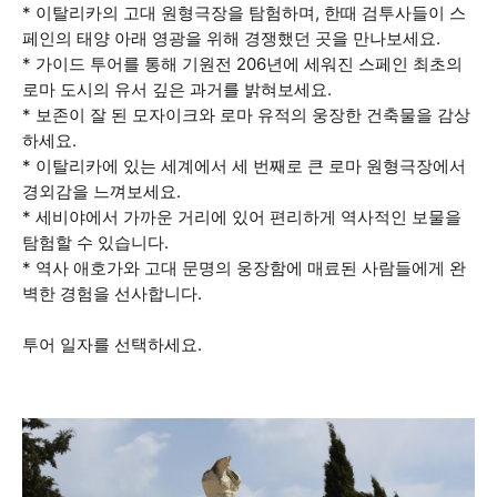
* 이탈리카의 고대 원형극장을 탐험하며, 한때 검투사들이 스
페인의 태양 아래 영광을 위해 경쟁했던 곳을 만나보세요.
* 가이드 투어를 통해 기원전 206년에 세워진 스페인 최초의
로마 도시의 유서 깊은 과거를 밝혀보세요.
* 보존이 잘 된 모자이크와 로마 유적의 웅장한 건축물을 감상
하세요.
* 이탈리카에 있는 세계에서 세 번째로 큰 로마 원형극장에서
경외감을 느껴보세요.
* 세비야에서 가까운 거리에 있어 편리하게 역사적인 보물을
탐험할 수 있습니다.
* 역사 애호가와 고대 문명의 웅장함에 매료된 사람들에게 완
벽한 경험을 선사합니다.
투어 일자를 선택하세요.