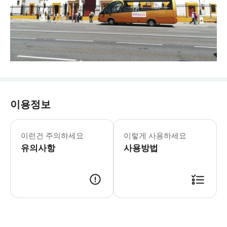
이용정보
이런건 주의하세요
이렇게 사용하세요
유의사항
사용방법