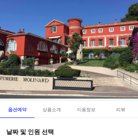
옵션예약
상품소개
이용정보
리뷰
날짜 및 인원 선택