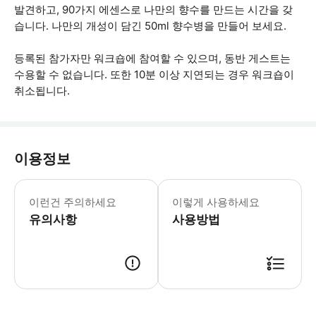
발견하고, 90가지 에센스로 나만의 향수를 만드는 시간을 갖
습니다. 나만의 개성이 담긴 50ml 향수병을 만들어 보세요.
등록된 참가자만 워크숍에 참여할 수 있으며, 동반 게스트는
수용할 수 없습니다. 또한 10분 이상 지연되는 경우 워크숍이
취소됩니다.
이용정보
언어: 워크숍은 그룹에 따라 프랑스어 및/
이런건 주의하세요
이렇게 사용하세요
유의사항
사용방법
● 예약접수 후 확정이 되면 이용가능합니다. ● 바우처에 안내된 사용 방법