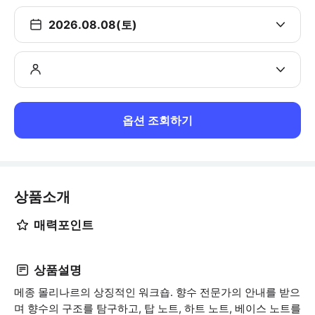
2026.08.08(토)
옵션 조회하기
상품소개
매력포인트
상품설명
메종 몰리나르의 상징적인 워크숍. 향수 전문가의 안내를 받으
며 향수의 구조를 탐구하고, 탑 노트, 하트 노트, 베이스 노트를