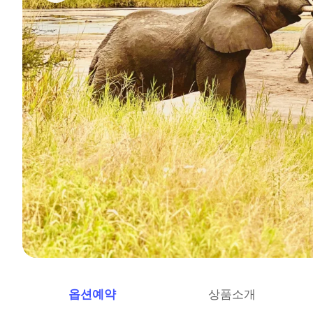
옵션예약
상품소개