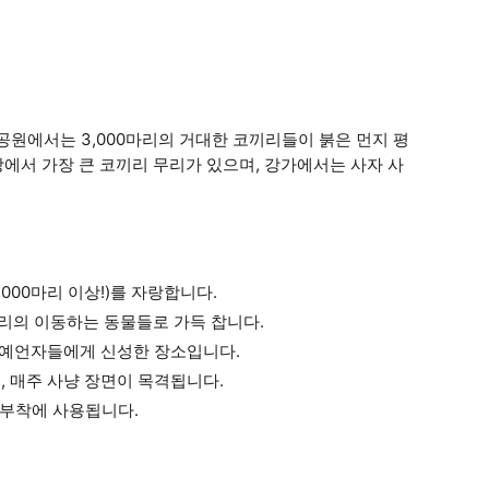
원에서는 3,000마리의 거대한 코끼리들이 붉은 먼지 평
에서 가장 큰 코끼리 무리가 있으며, 강가에서는 사자 사
000마리 이상!)를 자랑합니다.
마리의 이동하는 동물들로 가득 찹니다.
족 예언자들에게 신성한 장소입니다.
, 매주 사냥 장면이 목격됩니다.
이 부착에 사용됩니다.