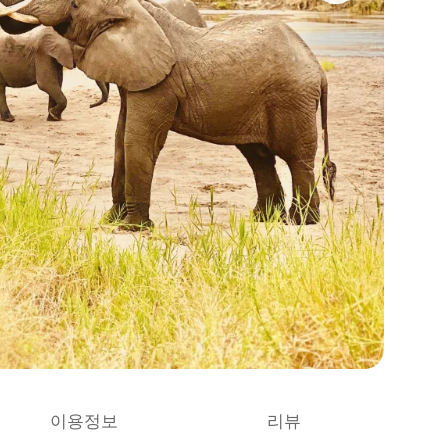
이용정보
리뷰