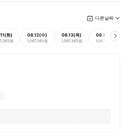
다른날짜
.11(화)
08.12(수)
08.13(목)
08.14(금)
08.
67,363원
1,067,363원
1,067,363원
1,067,363원
1,06