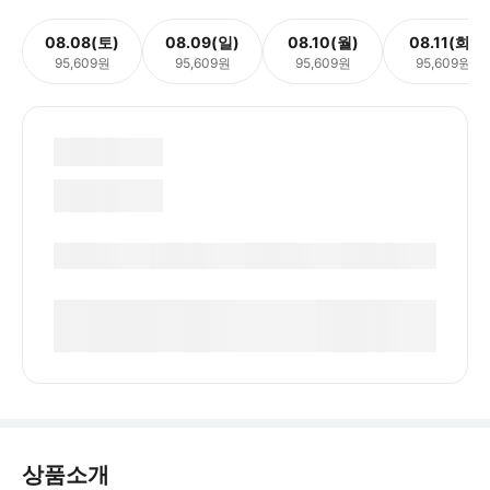
08.08(토)
08.09(일)
08.10(월)
08.11(화)
95,609원
95,609원
95,609원
95,609원
상품소개