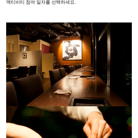
액티비티 참여 일자를 선택하세요.