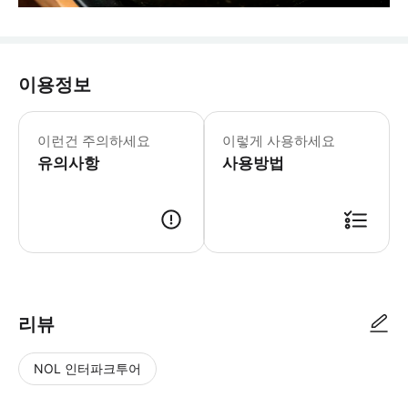
이용정보
* 모든 좌석은 금연입니다. * 식사 시
이런건 주의하세요
이렇게 사용하세요
유의사항
사용방법
리뷰
NOL 인터파크투어