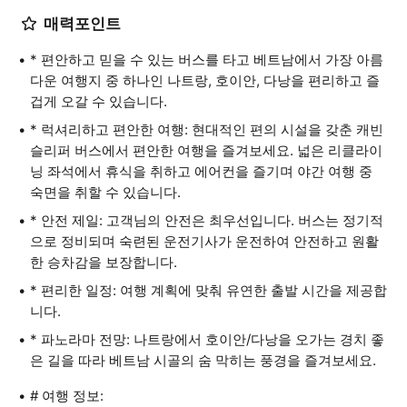
매력포인트
* 편안하고 믿을 수 있는 버스를 타고 베트남에서 가장 아름
다운 여행지 중 하나인 나트랑, 호이안, 다낭을 편리하고 즐
겁게 오갈 수 있습니다.
* 럭셔리하고 편안한 여행: 현대적인 편의 시설을 갖춘 캐빈
슬리퍼 버스에서 편안한 여행을 즐겨보세요. 넓은 리클라이
닝 좌석에서 휴식을 취하고 에어컨을 즐기며 야간 여행 중
숙면을 취할 수 있습니다.
* 안전 제일: 고객님의 안전은 최우선입니다. 버스는 정기적
으로 정비되며 숙련된 운전기사가 운전하여 안전하고 원활
한 승차감을 보장합니다.
* 편리한 일정: 여행 계획에 맞춰 유연한 출발 시간을 제공합
니다.
* 파노라마 전망: 나트랑에서 호이안/다낭을 오가는 경치 좋
은 길을 따라 베트남 시골의 숨 막히는 풍경을 즐겨보세요.
# 여행 정보: