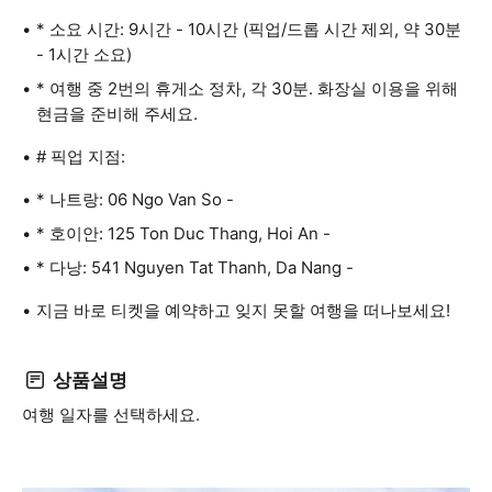
* 소요 시간: 9시간 - 10시간 (픽업/드롭 시간 제외, 약 30분
- 1시간 소요)
* 여행 중 2번의 휴게소 정차, 각 30분. 화장실 이용을 위해
현금을 준비해 주세요.
# 픽업 지점:
* 나트랑: 06 Ngo Van So -
* 호이안: 125 Ton Duc Thang, Hoi An -
* 다낭: 541 Nguyen Tat Thanh, Da Nang -
지금 바로 티켓을 예약하고 잊지 못할 여행을 떠나보세요!
상품설명
여행 일자를 선택하세요.