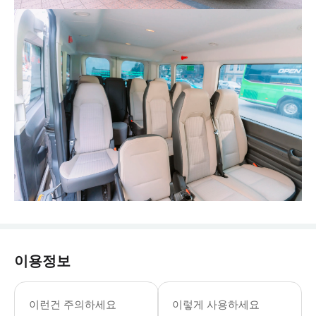
이용정보
- 수하물 정보 * 1인당 최대 표준 수하
- 추가정보 * 거동이 불편하신 분은 
이런건 주의하세요
이렇게 사용하세요
- 이용요건 * 만 6세 초과 아동은 성