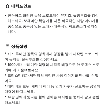
매력포인트
현란하고 화려한 뉴욕 브로드웨이 뮤지컬, 물랑루즈를 감상
해보세요. 보헤미안 혁명기를 다룬 비극적인 사랑 이야기를
중심으로 중독성 있는 노래와 매혹적인 퍼포먼스가 펼쳐집
니다.
상품설명
* 바즈 루어만 감독의 영화에서 영감을 받아 제작된 브로드웨
이 뮤지컬, 물랑루즈를 감상하세요.
* 1900년대 보헤미안 혁명의 시절을 배경으로 한 로맨스 스토
리에 귀 기울여보세요.
* 크리스티앙과 세틴의 비극적인 사랑 이야기를 만나볼 수 있
어요.
* 데이비드 보위, 케이티 페리 등 인기 가수가 선보이는 공연의
매력에 빠져보세요.
* 수상 경력에 빛나는 활력 넘치는 뮤지컬을 놓치지 말고 관람
해보세요!