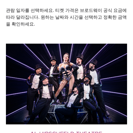
관람 일자를 선택하세요. 티켓 가격은 브로드웨이 공식 요금에
따라 달라집니다. 원하는 날짜와 시간을 선택하고 정확한 금액
을 확인하세요.