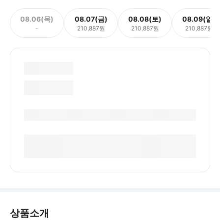
08.06(목)
08.07(금)
08.08(토)
08.09(일)
-
210,887원
210,887원
210,887원
상품소개