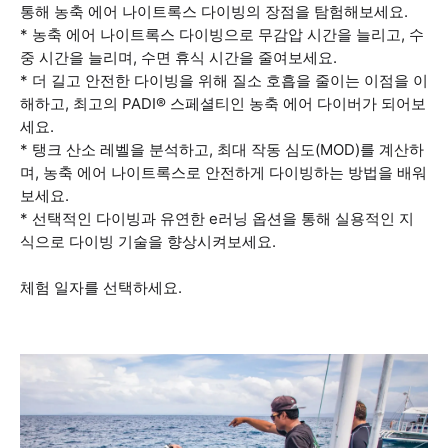
통해 농축 에어 나이트록스 다이빙의 장점을 탐험해보세요.
* 농축 에어 나이트록스 다이빙으로 무감압 시간을 늘리고, 수
중 시간을 늘리며, 수면 휴식 시간을 줄여보세요.
* 더 길고 안전한 다이빙을 위해 질소 호흡을 줄이는 이점을 이
해하고, 최고의 PADI® 스페셜티인 농축 에어 다이버가 되어보
세요.
* 탱크 산소 레벨을 분석하고, 최대 작동 심도(MOD)를 계산하
며, 농축 에어 나이트록스로 안전하게 다이빙하는 방법을 배워
보세요.
* 선택적인 다이빙과 유연한 e러닝 옵션을 통해 실용적인 지
식으로 다이빙 기술을 향상시켜보세요.
체험 일자를 선택하세요.