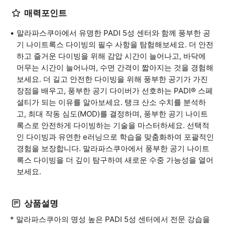
매력포인트
말라파스쿠아에서 유명한 PADI 5성 센터와 함께 풍부한 공
기 나이트록스 다이빙의 필수 사항을 탐험해보세요. 더 안전
하고 즐거운 다이빙을 위해 감압 시간이 늘어나고, 바닥에
머무는 시간이 늘어나며, 수면 간격이 짧아지는 것을 경험해
보세요. 더 길고 안전한 다이빙을 위해 풍부한 공기가 가진
장점을 배우고, 풍부한 공기 다이버가 선호하는 PADI® 스페
셜티가 되는 이유를 알아보세요. 탱크 산소 수치를 분석하
고, 최대 작동 심도(MOD)를 결정하며, 풍부한 공기 나이트
록스로 안전하게 다이빙하는 기술을 마스터하세요. 선택적
인 다이빙과 유연한 e러닝으로 학습을 맞춤화하여 포괄적인
경험을 보장합니다. 말라파스쿠아에서 풍부한 공기 나이트
록스 다이빙을 더 깊이 탐구하여 새로운 수중 가능성을 열어
보세요.
상품설명
* 말라파스쿠아의 명성 높은 PADI 5성 센터에서 전문 강습을