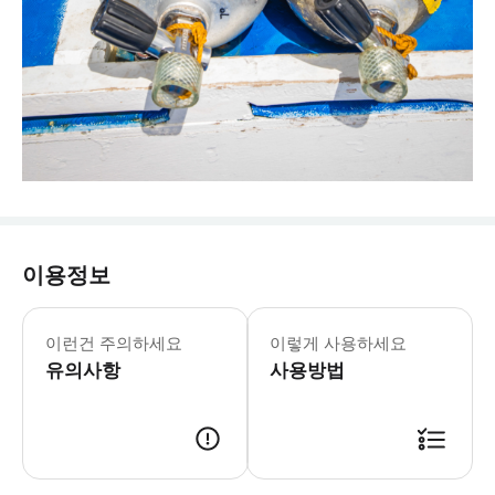
이용정보
이런건 주의하세요
이렇게 사용하세요
유의사항
사용방법