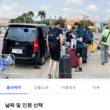
옵션예약
상품소개
이용정보
리뷰
날짜 및 인원 선택