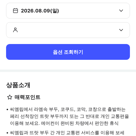
2026.08.09(일)
옵션 조회하기
상품소개
매력포인트
씨엠립에서 라엠속 부두, 코쿠드, 코막, 코창으로 출발하는
페리 선착장인 트랏 부두까지 또는 그 반대로 개인 교통편을
이용해 보세요. 에어컨이 완비된 차량에서 편안한 휴식
씨엠립과 뜨랏 부두 간 개인 교통편 서비스를 이용해 보세