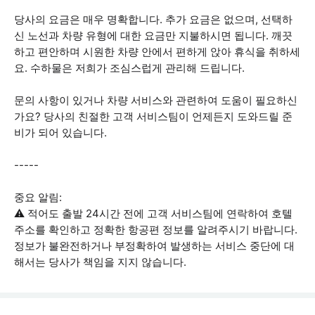
당사의 요금은 매우 명확합니다. 추가 요금은 없으며, 선택하
신 노선과 차량 유형에 대한 요금만 지불하시면 됩니다. 깨끗
하고 편안하며 시원한 차량 안에서 편하게 앉아 휴식을 취하세
요. 수하물은 저희가 조심스럽게 관리해 드립니다.
문의 사항이 있거나 차량 서비스와 관련하여 도움이 필요하신
가요? 당사의 친절한 고객 서비스팀이 언제든지 도와드릴 준
비가 되어 있습니다.
-----
중요 알림:
⚠️ 적어도 출발 24시간 전에 고객 서비스팀에 연락하여 호텔
주소를 확인하고 정확한 항공편 정보를 알려주시기 바랍니다.
정보가 불완전하거나 부정확하여 발생하는 서비스 중단에 대
해서는 당사가 책임을 지지 않습니다.