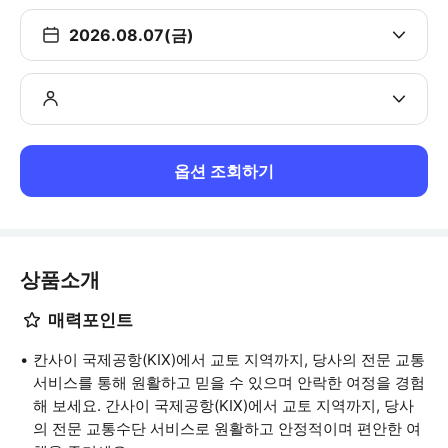
2026.08.07(금)
옵션 조회하기
상품소개
매력포인트
칸사이 국제공항(KIX)에서 교토 지역까지, 당사의 전문 교통
서비스를 통해 원활하고 믿을 수 있으며 안락한 여정을 경험
해 보세요. 간사이 국제공항(KIX)에서 교토 지역까지, 당사
의 전문 교통수단 서비스로 원활하고 안정적이며 편안한 여