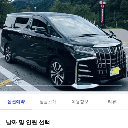
옵션예약
상품소개
이용정보
리뷰
날짜 및 인원 선택