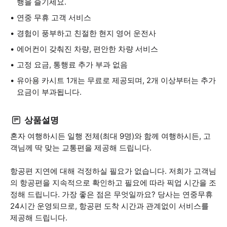
행을 즐기세요.
연중 무휴 고객 서비스
경험이 풍부하고 친절한 현지 영어 운전사
에어컨이 갖춰진 차량, 편안한 차량 서비스
고정 요금, 통행료 추가 부과 없음
유아용 카시트 1개는 무료로 제공되며, 2개 이상부터는 추가
요금이 부과됩니다.
상품설명
혼자 여행하시든 일행 전체(최대 9명)와 함께 여행하시든, 고
객님께 딱 맞는 교통편을 제공해 드립니다.
항공편 지연에 대해 걱정하실 필요가 없습니다. 저희가 고객님
의 항공편을 지속적으로 확인하고 필요에 따라 픽업 시간을 조
정해 드립니다. 가장 좋은 점은 무엇일까요? 당사는 연중무휴
24시간 운영되므로, 항공편 도착 시간과 관계없이 서비스를
제공해 드립니다.