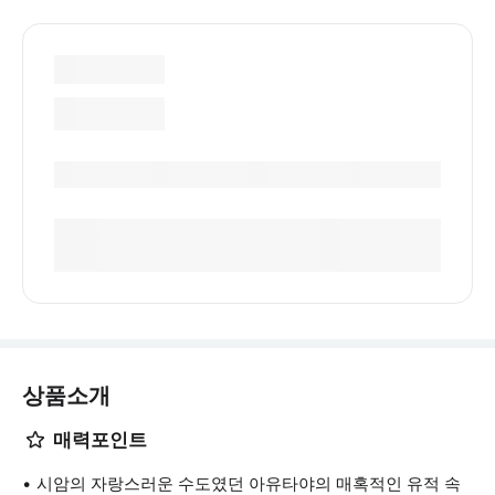
상품소개
매력포인트
시암의 자랑스러운 수도였던 아유타야의 매혹적인 유적 속