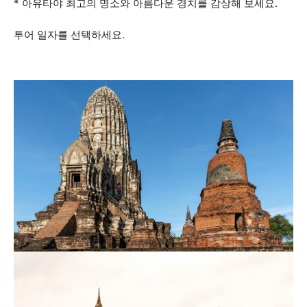
* 아유타야 최고의 명소와 아름다운 경치를 감상해 보세요.
투어 일자를 선택하세요.