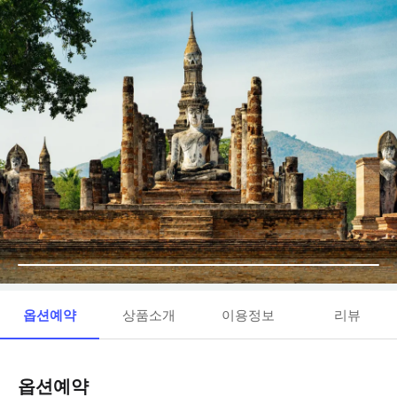
옵션예약
상품소개
이용정보
리뷰
옵션예약