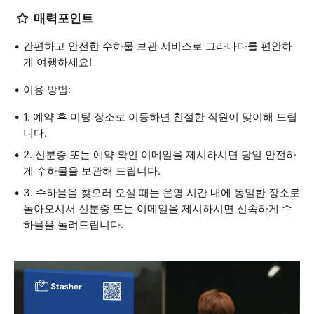
매력포인트
간편하고 안전한 수하물 보관 서비스로 그라나다를 편안하
게 여행하세요!
이용 방법:
1. 예약 후 미팅 장소로 이동하면 친절한 직원이 맞이해 드립
니다.
2. 신분증 또는 예약 확인 이메일을 제시하시면 당일 안전하
게 수하물을 보관해 드립니다.
3. 수하물을 찾으러 오실 때는 운영 시간 내에 동일한 장소로
돌아오셔서 신분증 또는 이메일을 제시하시면 신속하게 수
하물을 돌려드립니다.