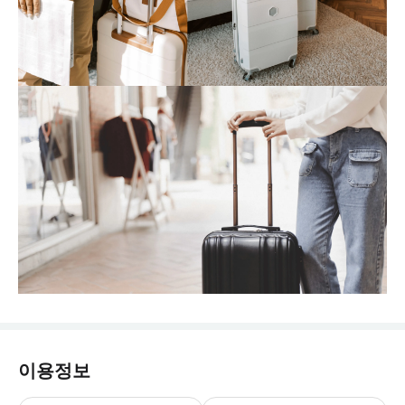
이용정보
매일: 00:30-23:55