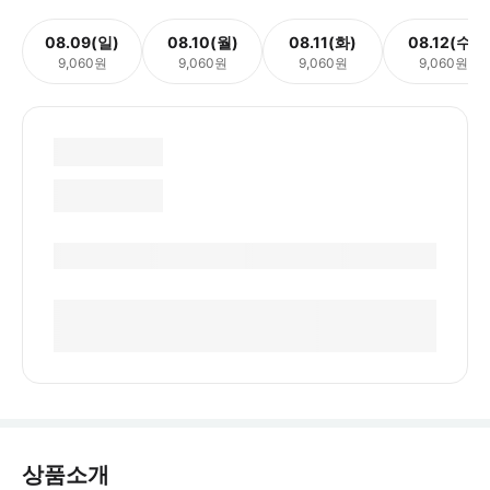
08.09(일)
08.10(월)
08.11(화)
08.12(수)
9,060원
9,060원
9,060원
9,060원
상품소개