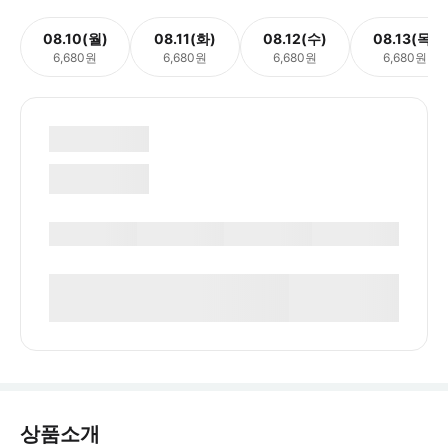
08.10(월)
08.11(화)
08.12(수)
08.13(목)
6,680원
6,680원
6,680원
6,680원
상품소개