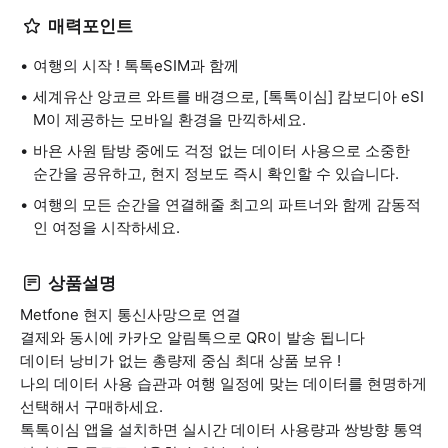
매력포인트
여행의 시작 ! 톡톡eSIM과 함께
세계유산 앙코르 와트를 배경으로, [톡톡이심] 캄보디아 eSI
M이 제공하는 모바일 환경을 만끽하세요.
바욘 사원 탐방 중에도 걱정 없는 데이터 사용으로 소중한
순간을 공유하고, 현지 정보도 즉시 확인할 수 있습니다.
여행의 모든 순간을 연결해줄 최고의 파트너와 함께 감동적
인 여정을 시작하세요.
상품설명
Metfone 현지 통신사망으로 연결
결제와 동시에 카카오 알림톡으로 QR이 발송 됩니다
데이터 낭비가 없는 총량제 중심 최대 상품 보유 !
나의 데이터 사용 습관과 여행 일정에 맞는 데이터를 현명하게
선택해서 구매하세요.
톡톡이심 앱을 설치하면 실시간 데이터 사용량과 쌍방향 통역