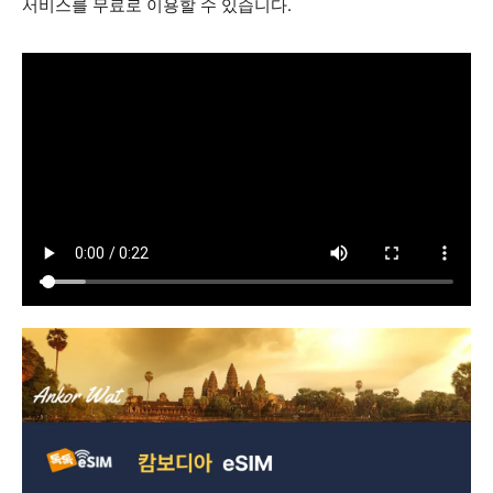
서비스를 무료로 이용할 수 있습니다.